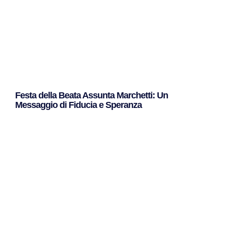
Festa della Beata Assunta Marchetti: Un
Messaggio di Fiducia e Speranza
Leggi Tutto »