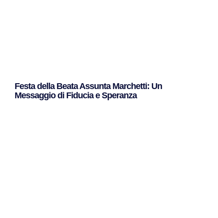
Festa della Beata Assunta Marchetti: Un
Messaggio di Fiducia e Speranza
Leggi Tutto »