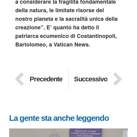
a considerare la fragilità fondamentale
della natura, le limitate risorse del
nostro pianeta e la sacralità unica della
creazione”.
E’ quanto ha detto il
patriarca ecumenico di Costantinopoli,
Bartolomeo,
a Vatican News.
Precedente
Successivo
La gente sta anche leggendo