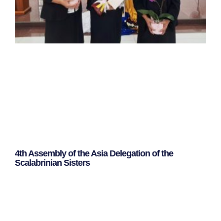
4th Assembly of the Asia Delegation of the
Scalabrinian Sisters
Leggi Tutto »