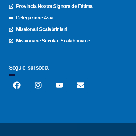
Provincia Nostra Signora de Fátima
Delegazione Asia
Missionari Scalabriniani
Missionarie Secolari Scalabriniane
Seguici sui social