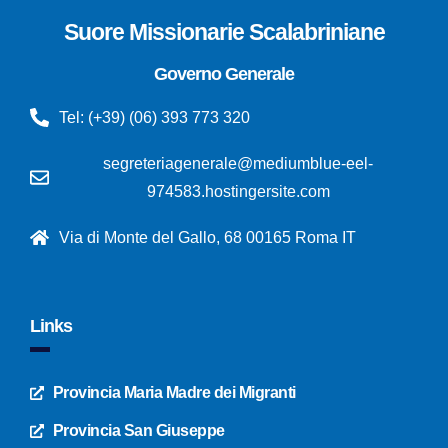
Suore Missionarie Scalabriniane
Governo Generale
Tel: (+39) (06) 393 773 320
segreteriagenerale@mediumblue-eel-
974583.hostingersite.com
Via di Monte del Gallo, 68 00165 Roma IT
Links
Provincia Maria Madre dei Migranti
Provincia San Giuseppe