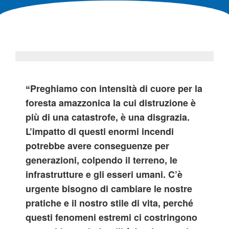
Preghiamo con intensità di cuore per la
“
foresta amazzonica la cui distruzione è
più di una catastrofe, è una disgrazia.
L’impatto di questi enormi incendi
potrebbe avere conseguenze per
generazioni, colpendo il terreno, le
infrastrutture e gli esseri umani. C’è
urgente bisogno di cambiare le nostre
pratiche e il nostro stile di vita, perché
questi fenomeni estremi ci costringono