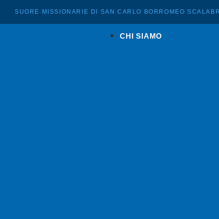
SUORE MISSIONARIE DI SAN CARLO BORROMEO SCALABR
CHI SIAMO