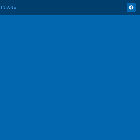
INIANE