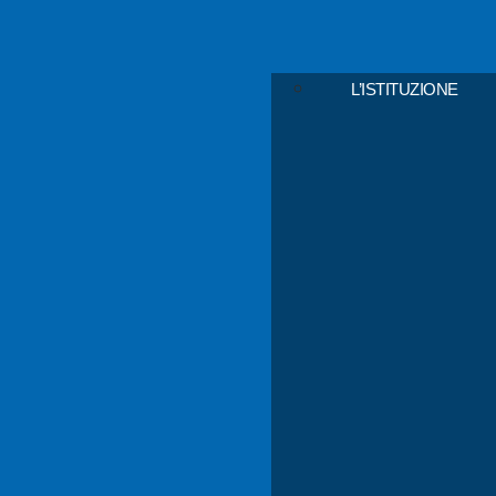
L’ISTITUZIONE