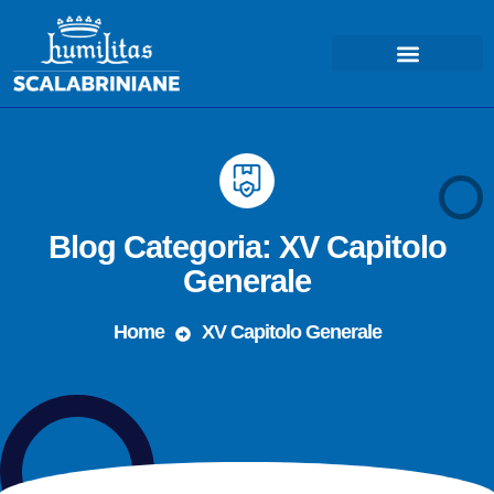
Blog Categoria: XV Capitolo
Generale
Home
XV Capitolo Generale