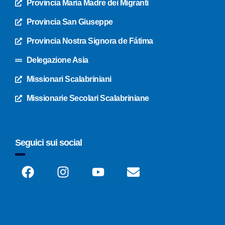
Provincia Maria Madre dei Migranti
Provincia San Giuseppe
Provincia Nostra Signora de Fátima
Delegazione Asia
Missionari Scalabriniani
Missionarie Secolari Scalabriniane
Seguici sui social