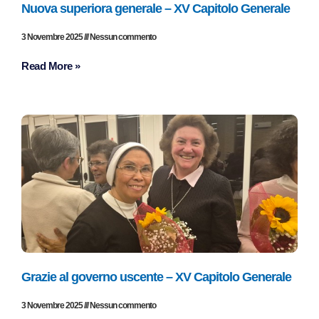
Nuova superiora generale – XV Capitolo Generale
3 Novembre 2025
Nessun commento
Read More »
Grazie al governo uscente – XV Capitolo Generale
3 Novembre 2025
Nessun commento