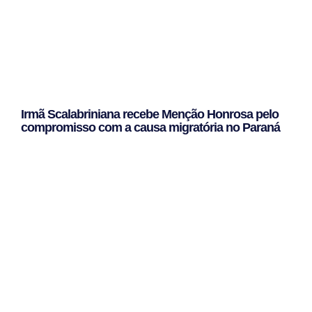
Irmã Scalabriniana recebe Menção Honrosa pelo
compromisso com a causa migratória no Paraná
Leggi Tutto »