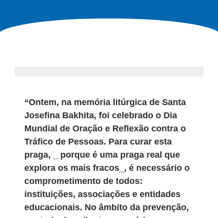
“Ontem, na memória litúrgica de Santa
Josefina Bakhita, foi celebrado o Dia
Mundial de Oração e Reflexão contra o
Tráfico de Pessoas. Para curar esta
praga, ­_ porque é uma praga real que
explora os mais fracos­_, é necessário o
comprometimento de todos:
instituições, associações e entidades
educacionais. No âmbito da prevenção,