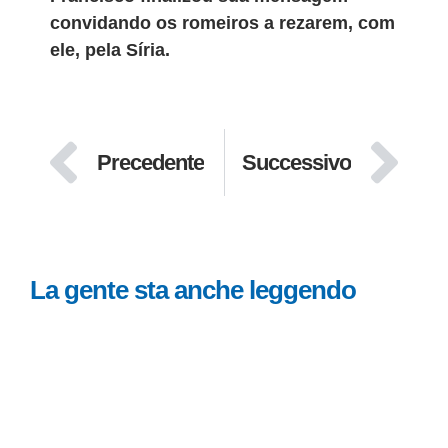
convidando os romeiros a rezarem, com
ele, pela Síria.
Precedente
Successivo
La gente sta anche leggendo