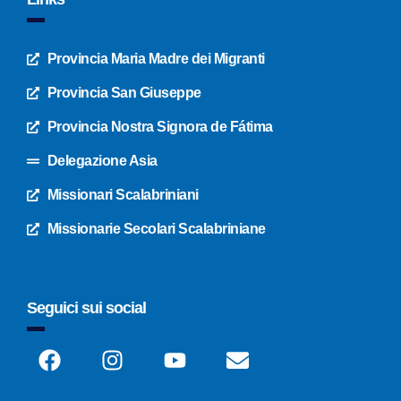
Provincia Maria Madre dei Migranti
Provincia San Giuseppe
Provincia Nostra Signora de Fátima
Delegazione Asia
Missionari Scalabriniani
Missionarie Secolari Scalabriniane
Seguici sui social