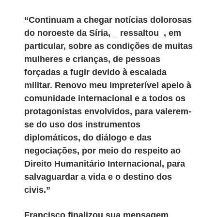
“Continuam a chegar notícias dolorosas
do noroeste da Síria, _ ressaltou_, em
particular, sobre as condições de muitas
mulheres e crianças, de pessoas
forçadas a fugir devido à escalada
militar. Renovo meu impreterível apelo à
comunidade internacional e a todos os
protagonistas envolvidos, para valerem-
se do uso dos instrumentos
diplomáticos, do diálogo e das
negociações, por meio do respeito ao
Direito Humanitário Internacional, para
salvaguardar a vida e o destino dos
civis.”
Francisco finalizou sua mensagem