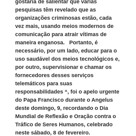
gostaria de salientar que várias
pesquisas têm revelado que as
organizações criminosas estão, cada
vez mais, usando meios modernos de
comunicação para atrair vítimas de
maneira enganosa. Portanto, é
necessário, por um lado, educar para o
uso saudável dos meios tecnológicos e,
por outro, supervisionar e chamar os
fornecedores desses serviços
telemáticos para suas
responsabilidades “, foi o apelo urgente
do Papa Francisco durante o Angelus
deste domingo, 9, recordando o Dia
Mundial de Reflexão e Oração contra o
Tráfico de Seres Humanos, celebrado
neste sábado, 8 de fevereiro.