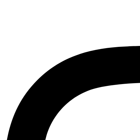
Instagram