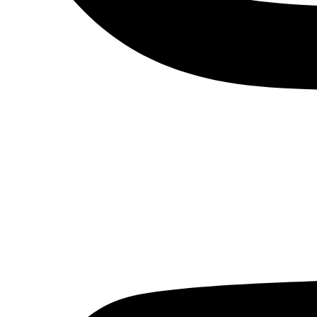
Youtube