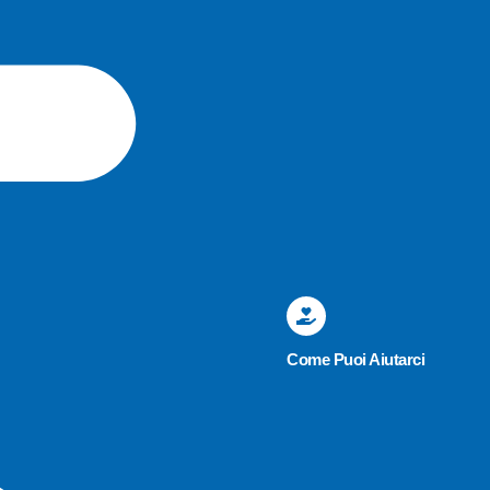
Come Puoi Aiutarci