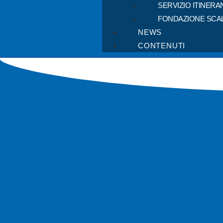
SERVIZIO ITINERA
FONDAZIONE SCA
NEWS
CONTENUTI