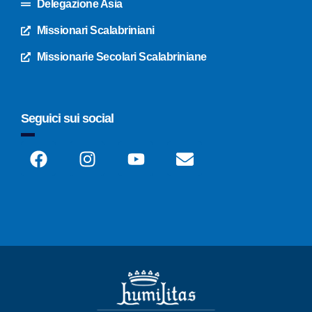
Delegazione Asia
Missionari Scalabriniani
Missionarie Secolari Scalabriniane
Seguici sui social