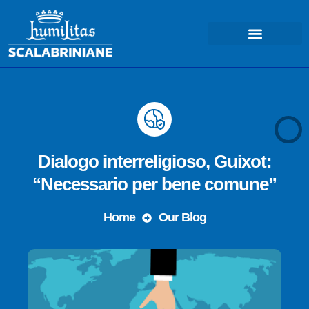
Dialogo interreligioso, Guixot:
“Necessario per bene comune”
Home
Our Blog