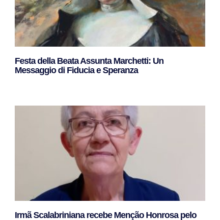
Festa della Beata Assunta Marchetti: Un
Messaggio di Fiducia e Speranza
Leggi Tutto »
Irmã Scalabriniana recebe Menção Honrosa pelo