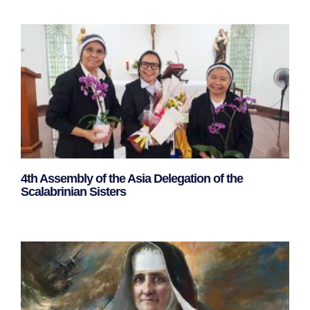
4th Assembly of the Asia Delegation of the
Scalabrinian Sisters
Leggi Tutto »