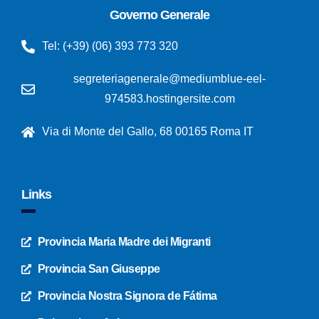
Governo Generale
Tel: (+39) (06) 393 773 320
segreteriagenerale@mediumblue-eel-
974583.hostingersite.com
Via di Monte del Gallo, 68 00165 Roma IT
Links
Provincia Maria Madre dei Migranti
Provincia San Giuseppe
Provincia Nostra Signora de Fátima