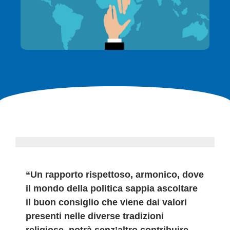
“Un rapporto rispettoso, armonico, dove
il mondo della politica sappia ascoltare
il buon consiglio che viene dai valori
presenti nelle diverse tradizioni