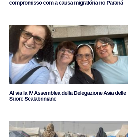
compromisso com a causa migratória no Paraná
Leggi Tutto »
Al via la IV Assemblea della Delegazione Asia delle
Suore Scalabriniane
Leggi Tutto »