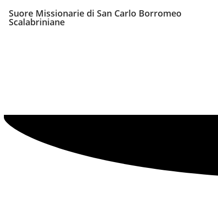
Suore Missionarie di San Carlo Borromeo
Scalabriniane