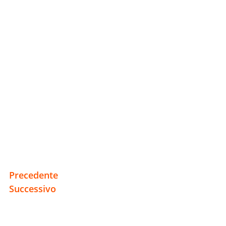
Precedente
Successivo