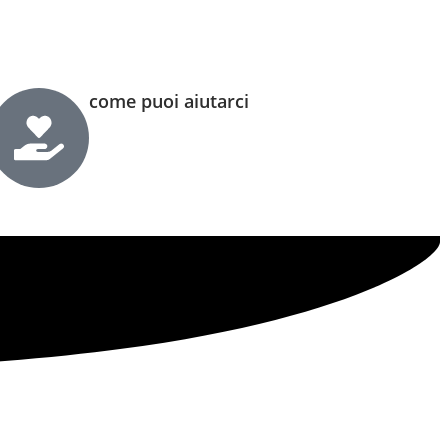
come puoi aiutarci