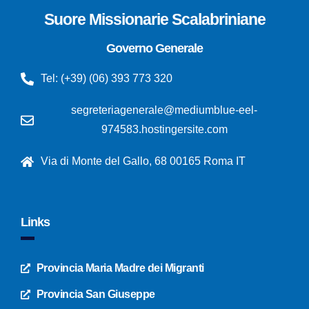
Suore Missionarie Scalabriniane
Governo Generale
Tel: (+39) (06) 393 773 320
segreteriagenerale@mediumblue-eel-
974583.hostingersite.com
Via di Monte del Gallo, 68 00165 Roma IT
Links
Provincia Maria Madre dei Migranti
Provincia San Giuseppe