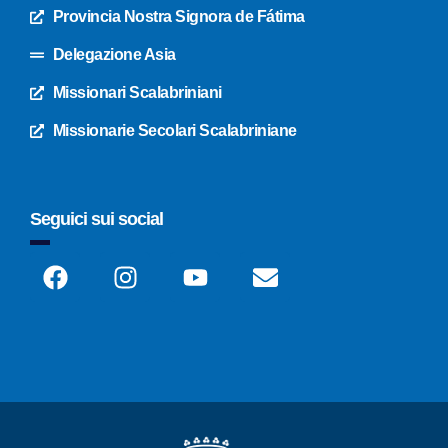
Provincia Nostra Signora de Fátima
Delegazione Asia
Missionari Scalabriniani
Missionarie Secolari Scalabriniane
Seguici sui social