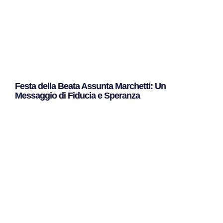
Festa della Beata Assunta Marchetti: Un
Messaggio di Fiducia e Speranza
Leggi Tutto »