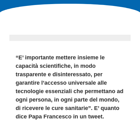
“E’ importante mettere insieme le
capacità scientifiche, in modo
trasparente e disinteressato, per
garantire l’accesso universale alle
tecnologie essenziali che permettano ad
ogni persona, in ogni parte del mondo,
di ricevere le cure sanitarie”. E’ quanto
dice Papa Francesco in un tweet.