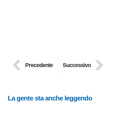
Precedente
Successivo
La gente sta anche leggendo