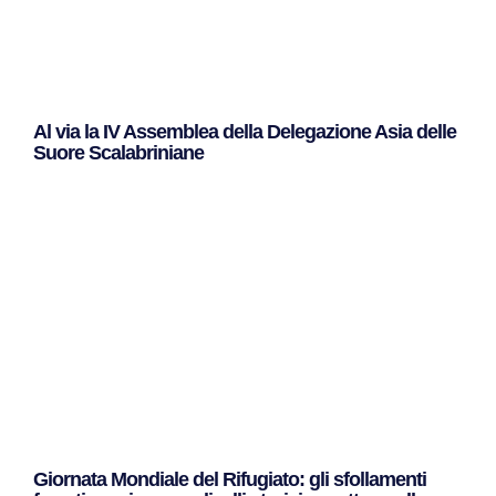
Al via la IV Assemblea della Delegazione Asia delle
Suore Scalabriniane
Leggi Tutto »
Giornata Mondiale del Rifugiato: gli sfollamenti