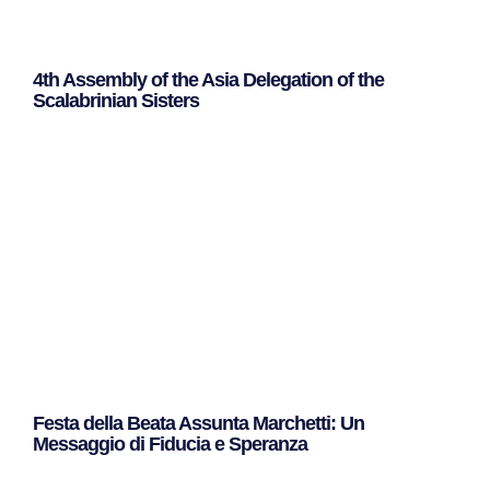
4th Assembly of the Asia Delegation of the
Scalabrinian Sisters
Leggi Tutto »
Festa della Beata Assunta Marchetti: Un
Messaggio di Fiducia e Speranza
Leggi Tutto »