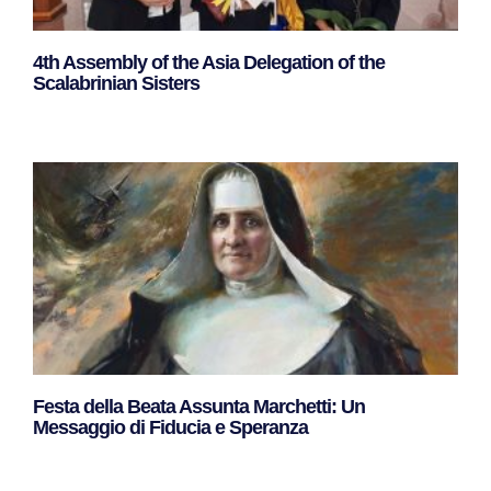
4th Assembly of the Asia Delegation of the
Scalabrinian Sisters
Leggi Tutto »
Festa della Beata Assunta Marchetti: Un
Messaggio di Fiducia e Speranza
Leggi Tutto »