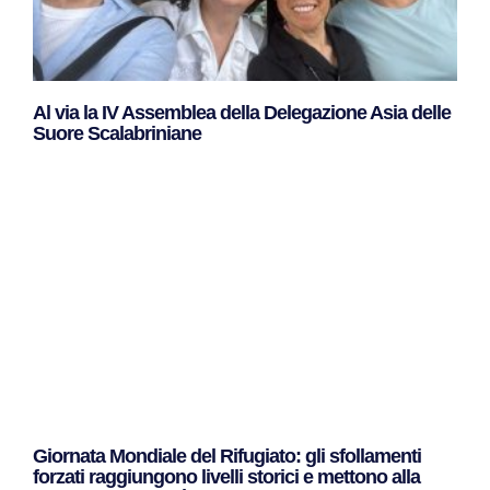
Al via la IV Assemblea della Delegazione Asia delle
Suore Scalabriniane
Leggi Tutto »
Giornata Mondiale del Rifugiato: gli sfollamenti
forzati raggiungono livelli storici e mettono alla