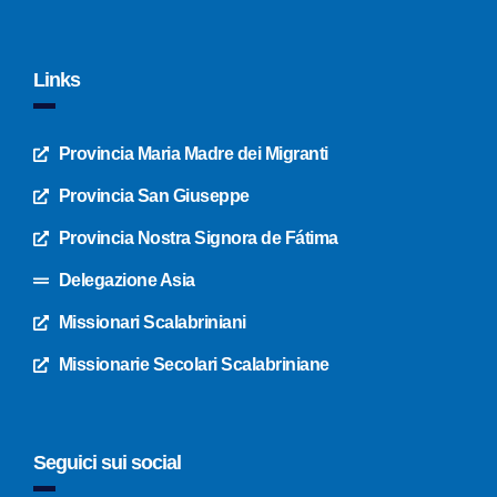
Links
Provincia Maria Madre dei Migranti
Provincia San Giuseppe
Provincia Nostra Signora de Fátima
Delegazione Asia
Missionari Scalabriniani
Missionarie Secolari Scalabriniane
Seguici sui social