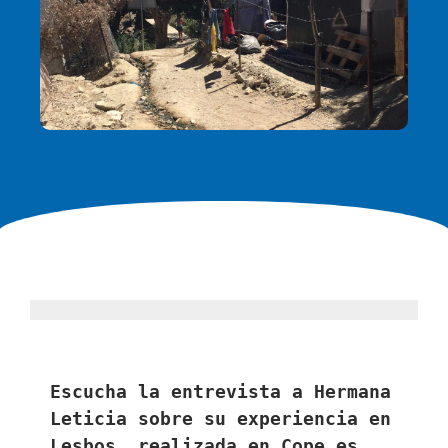
Escucha la entrevista a Hermana 
Leticia sobre su experiencia en 
Lesbos, realizada en Cope.es