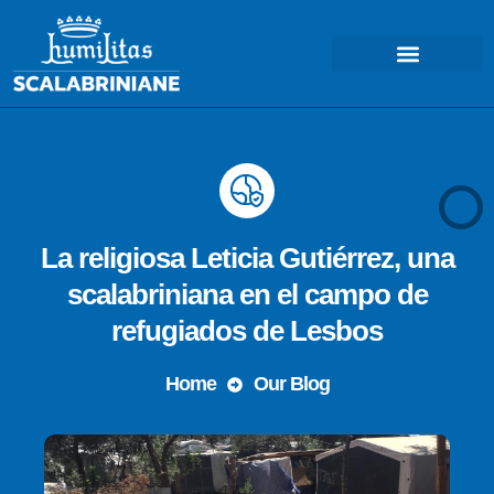
La religiosa Leticia Gutiérrez, una
scalabriniana en el campo de
refugiados de Lesbos
Home
Our Blog