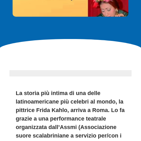
La storia più intima di una delle
latinoamericane più celebri al mondo, la
pittrice Frida Kahlo, arriva a Roma. Lo fa
grazie a una performance teatrale
organizzata dall’Assmi (Associazione
suore scalabriniane a servizio per/con i