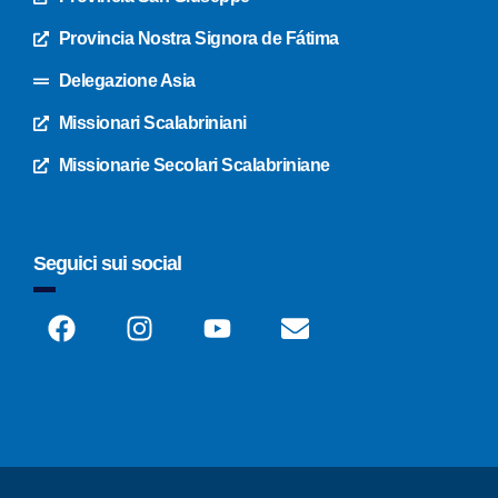
Provincia Nostra Signora de Fátima
Delegazione Asia
Missionari Scalabriniani
Missionarie Secolari Scalabriniane
Seguici sui social