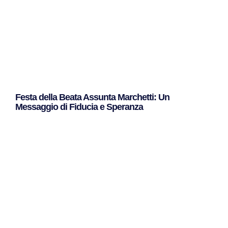
Festa della Beata Assunta Marchetti: Un
Messaggio di Fiducia e Speranza
Leggi Tutto »