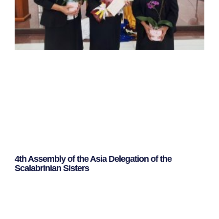
4th Assembly of the Asia Delegation of the
Scalabrinian Sisters
Leggi Tutto »