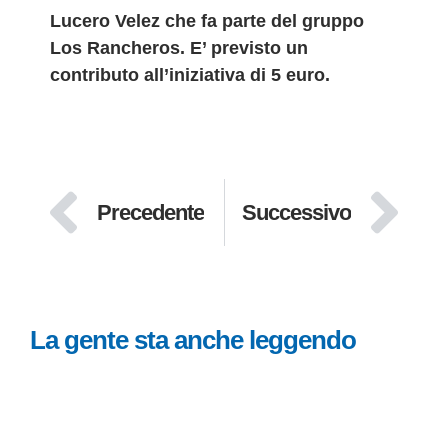
Lucero Velez che fa parte del gruppo
Los Rancheros. E’ previsto un
contributo all’iniziativa di 5 euro.
Precedente
Successivo
La gente sta anche leggendo