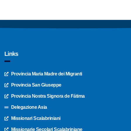
Links
Provincia Maria Madre dei Migranti
Provincia San Giuseppe
Provincia Nostra Signora de Fátima
Delegazione Asia
Missionari Scalabriniani
Missionarie Secolari Scalabriniane