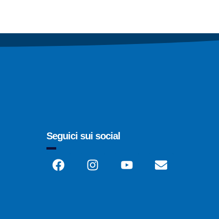
Seguici sui social