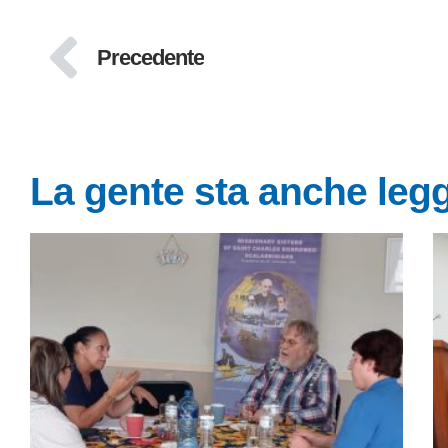
Precedente
La gente sta anche le