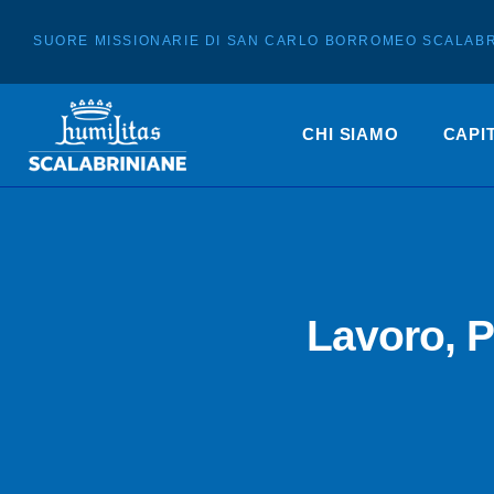
SUORE MISSIONARIE DI SAN CARLO BORROMEO SCALABR
CHI SIAMO
CAPI
Lavoro, P