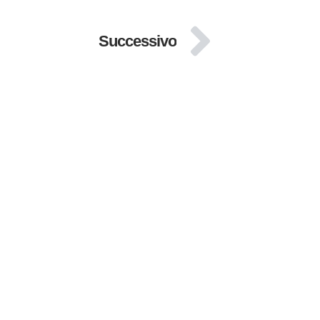
Successivo