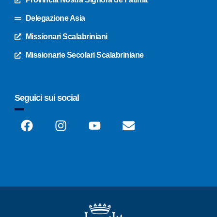
Delegazione Asia
Missionari Scalabriniani
Missionarie Secolari Scalabriniane
Seguici sui social