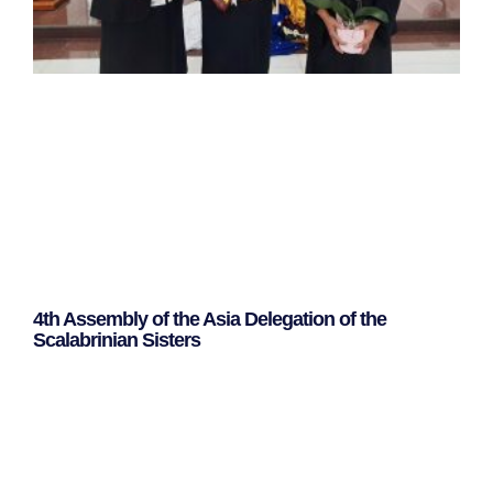
4th Assembly of the Asia Delegation of the
Scalabrinian Sisters
Leggi Tutto »