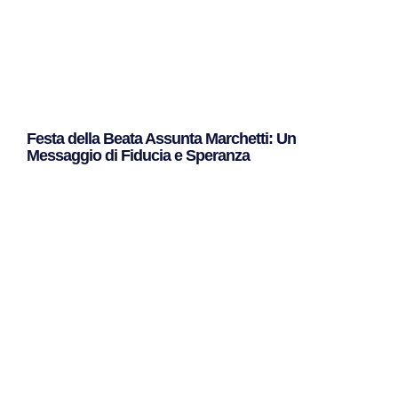
Festa della Beata Assunta Marchetti: Un
Messaggio di Fiducia e Speranza
Leggi Tutto »