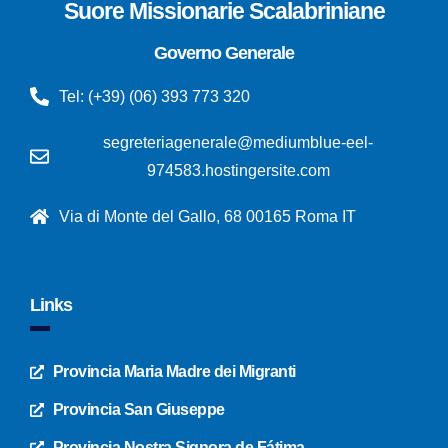
Suore Missionarie Scalabriniane
Governo Generale
Tel: (+39) (06) 393 773 320
segreteriagenerale@mediumblue-eel-
974583.hostingersite.com
Via di Monte del Gallo, 68 00165 Roma IT
Links
Provincia Maria Madre dei Migranti
Provincia San Giuseppe
Provincia Nostra Signora de Fátima