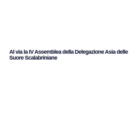
Al via la IV Assemblea della Delegazione Asia delle
Suore Scalabriniane
Leggi Tutto »