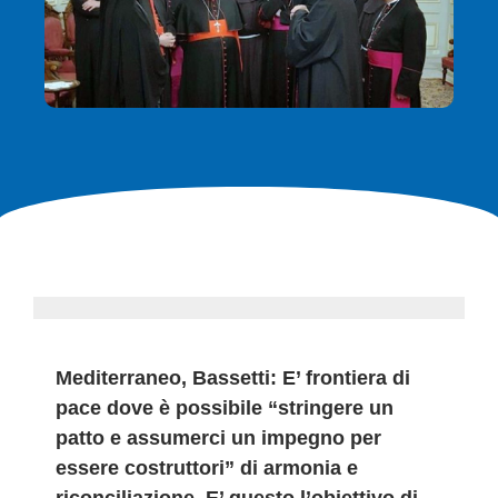
Mediterraneo, Bassetti: E’ frontiera di
pace dove è possibile “stringere un
patto e assumerci un impegno per
essere costruttori” di armonia e