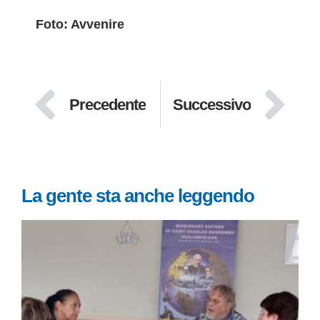
Foto: Avvenire
Precedente
Successivo
La gente sta anche leggendo