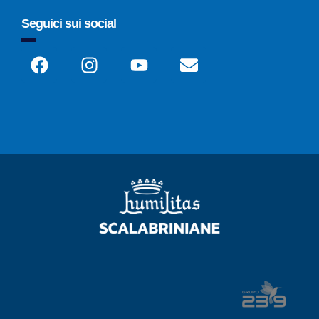
Seguici sui social