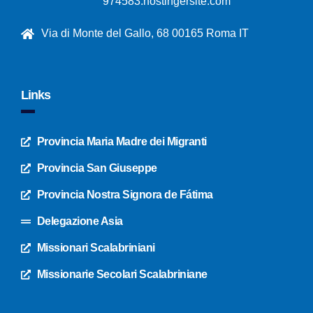
974583.hostingersite.com
Via di Monte del Gallo, 68 00165 Roma IT
Links
Provincia Maria Madre dei Migranti
Provincia San Giuseppe
Provincia Nostra Signora de Fátima
Delegazione Asia
Missionari Scalabriniani
Missionarie Secolari Scalabriniane