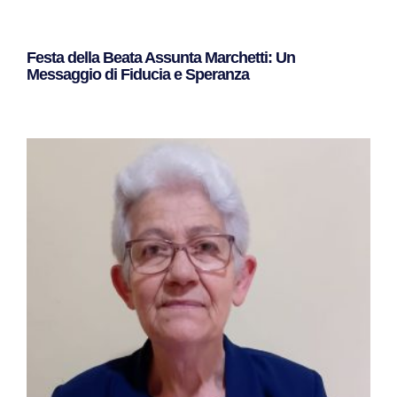
Festa della Beata Assunta Marchetti: Un
Messaggio di Fiducia e Speranza
Leggi Tutto »