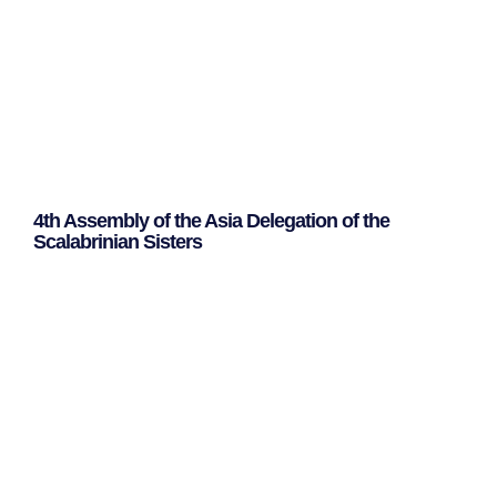
4th Assembly of the Asia Delegation of the
Scalabrinian Sisters
Leggi Tutto »