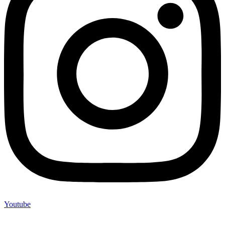
Youtube