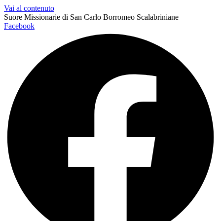
Vai al contenuto
Suore Missionarie di San Carlo Borromeo Scalabriniane
Facebook