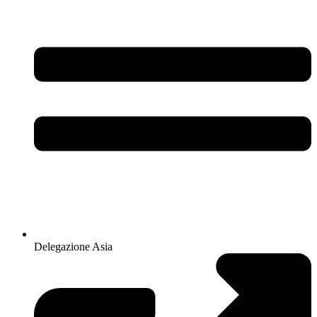
Delegazione Asia