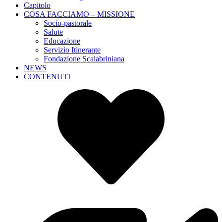
Capitolo
COSA FACCIAMO – MISSIONE
Socio-pastorale
Salute
Educazione
Servizio Itinerante
Fondazione Scalabriniana
NEWS
CONTENUTI