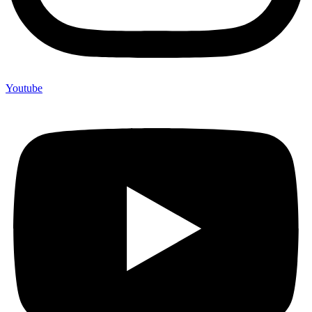
Youtube