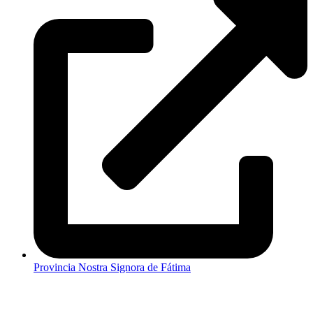
Provincia Nostra Signora de Fátima