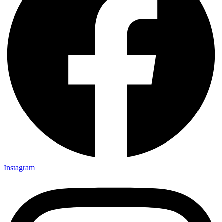
Instagram