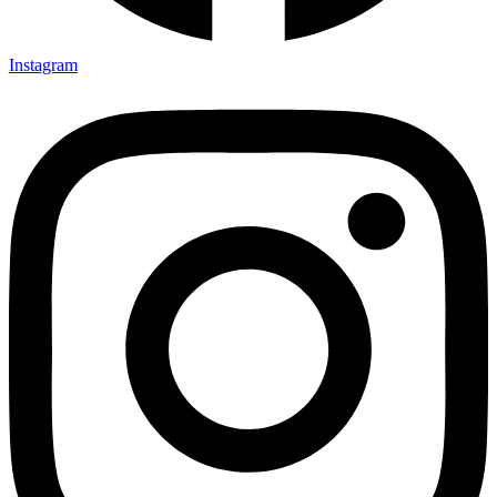
Instagram