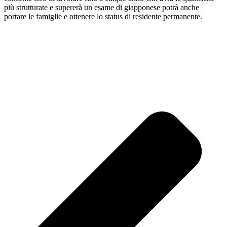
più strutturate e supererà un esame di giapponese potrà anche
portare le famiglie e ottenere lo status di residente permanente.