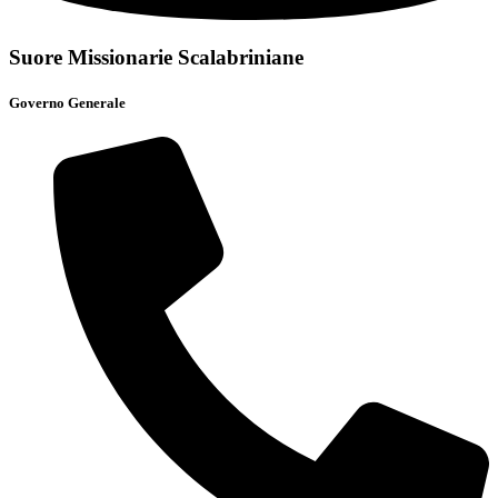
Suore Missionarie Scalabriniane
Governo Generale