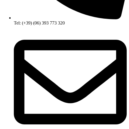
Tel: (+39) (06) 393 773 320