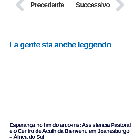
Precedente
Successivo
La gente sta anche leggendo
Esperança no fim do arco-íris: Assistência Pastoral
e o Centro de Acolhida Bienvenu em Joanesburgo
– África do Sul