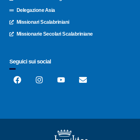
Delegazione Asia
Missionari Scalabriniani
Missionarie Secolari Scalabriniane
Seguici sui social