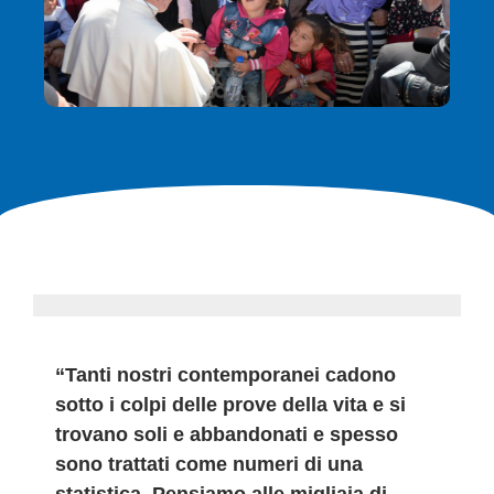
“Tanti nostri contemporanei cadono
sotto i colpi delle prove della vita e si
trovano soli e abbandonati e spesso
sono trattati come numeri di una