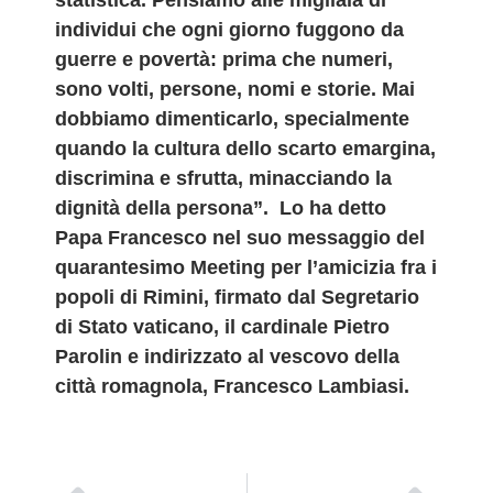
statistica. Pensiamo alle migliaia di
individui che ogni giorno fuggono da
guerre e povertà: prima che numeri,
sono volti, persone, nomi e storie. Mai
dobbiamo dimenticarlo, specialmente
quando la cultura dello scarto emargina,
discrimina e sfrutta, minacciando la
dignità della persona”. Lo ha detto
Papa Francesco nel suo messaggio del
quarantesimo Meeting per l’amicizia fra i
popoli di Rimini, firmato dal Segretario
di Stato vaticano, il cardinale Pietro
Parolin e indirizzato al vescovo della
città romagnola, Francesco Lambiasi.