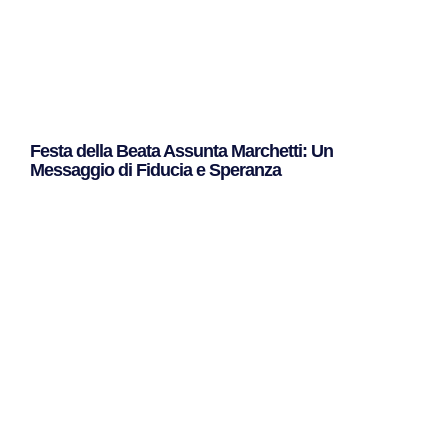
Festa della Beata Assunta Marchetti: Un
Messaggio di Fiducia e Speranza
Leggi Tutto »