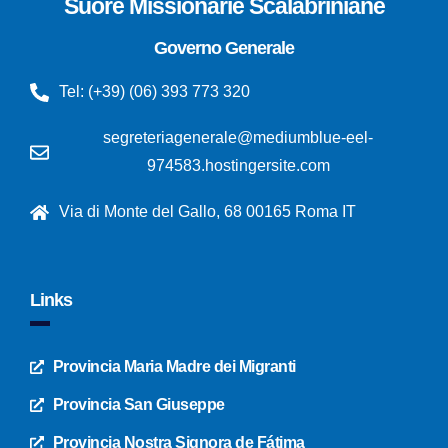
Suore Missionarie Scalabriniane
Governo Generale
Tel: (+39) (06) 393 773 320
segreteriagenerale@mediumblue-eel-
974583.hostingersite.com
Via di Monte del Gallo, 68 00165 Roma IT
Links
Provincia Maria Madre dei Migranti
Provincia San Giuseppe
Provincia Nostra Signora de Fátima