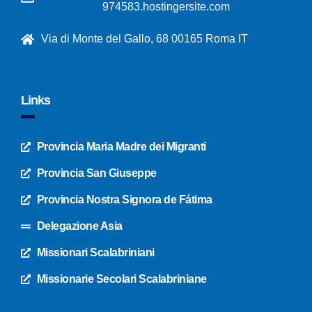
974583.hostingersite.com
Via di Monte del Gallo, 68 00165 Roma IT
Links
Provincia Maria Madre dei Migranti
Provincia San Giuseppe
Provincia Nostra Signora de Fátima
Delegazione Asia
Missionari Scalabriniani
Missionarie Secolari Scalabriniane