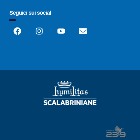
Seguici sui social