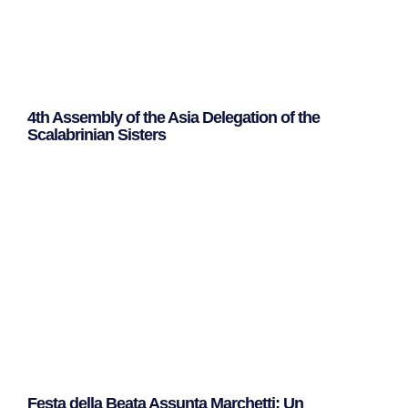
4th Assembly of the Asia Delegation of the
Scalabrinian Sisters
Leggi Tutto »
Festa della Beata Assunta Marchetti: Un