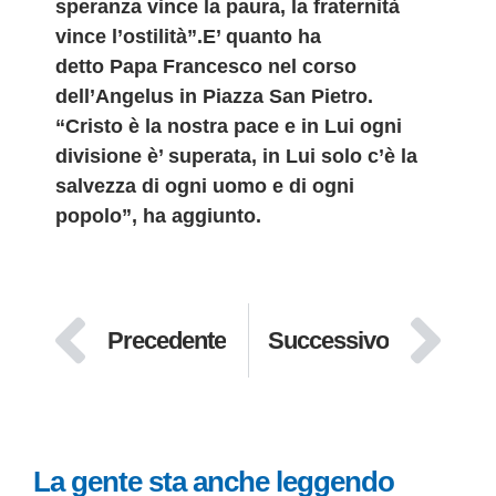
speranza vince la paura, la fraternità
vince l’ostilità”.E’ quanto ha
detto Papa Francesco nel corso
dell’Angelus in Piazza San Pietro.
“Cristo è la nostra pace e in Lui ogni
divisione è’ superata, in Lui solo c’è la
salvezza di ogni uomo e di ogni
popolo”, ha aggiunto.
Precedente
Successivo
La gente sta anche leggendo