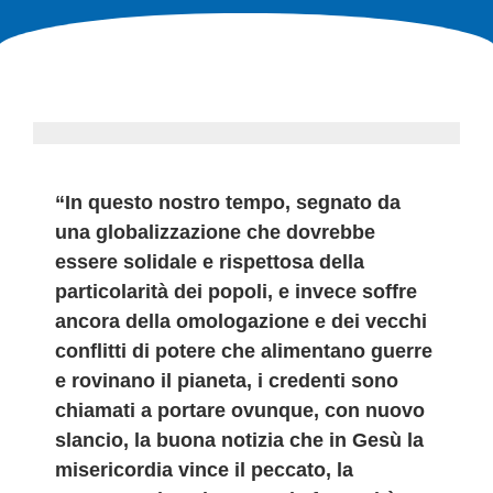
“In questo nostro tempo, segnato da
una globalizzazione che dovrebbe
essere solidale e rispettosa della
particolarità dei popoli, e invece soffre
ancora della omologazione e dei vecchi
conflitti di potere che alimentano guerre
e rovinano il pianeta, i credenti sono
chiamati a portare ovunque, con nuovo
slancio, la buona notizia che in Gesù la
misericordia vince il peccato, la