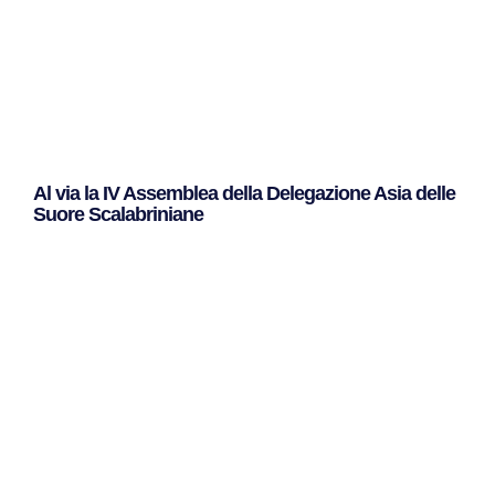
Al via la IV Assemblea della Delegazione Asia delle
Suore Scalabriniane
Leggi Tutto »