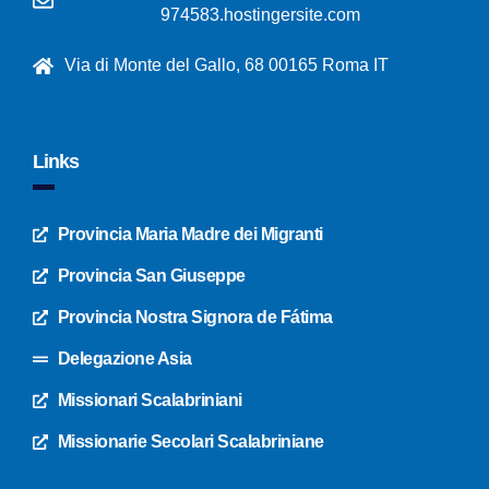
974583.hostingersite.com
Via di Monte del Gallo, 68 00165 Roma IT
Links
Provincia Maria Madre dei Migranti
Provincia San Giuseppe
Provincia Nostra Signora de Fátima
Delegazione Asia
Missionari Scalabriniani
Missionarie Secolari Scalabriniane