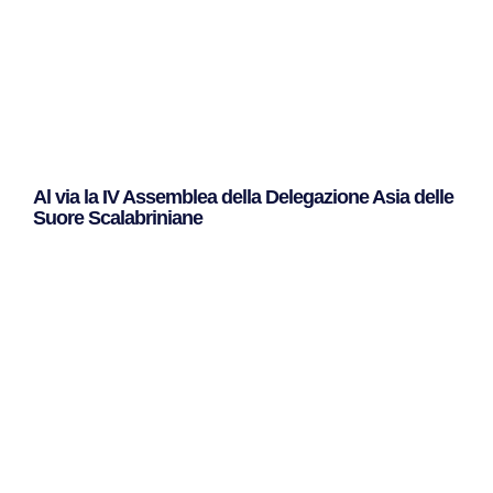
Al via la IV Assemblea della Delegazione Asia delle
Suore Scalabriniane
Leggi Tutto »