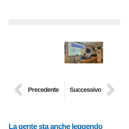
Precedente
Successivo
La gente sta anche leggendo