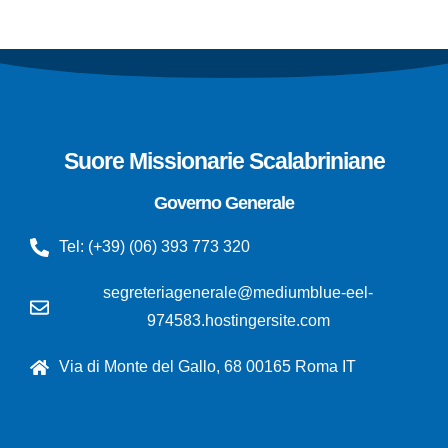
Suore Missionarie Scalabriniane
Governo Generale
Tel: (+39) (06) 393 773 320
segreteriagenerale@mediumblue-eel-
974583.hostingersite.com
Via di Monte del Gallo, 68 00165 Roma IT