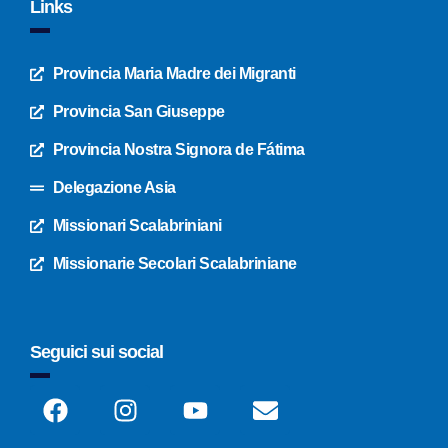
Links
Provincia Maria Madre dei Migranti
Provincia San Giuseppe
Provincia Nostra Signora de Fátima
Delegazione Asia
Missionari Scalabriniani
Missionarie Secolari Scalabriniane
Seguici sui social