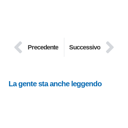
Precedente
Successivo
La gente sta anche leggendo