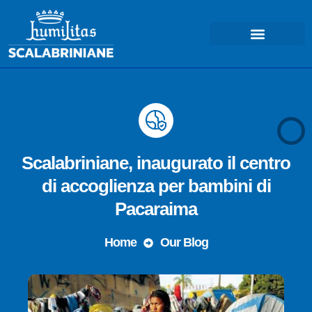
Scalabriniane, inaugurato il centro
di accoglienza per bambini di
Pacaraima
Home
Our Blog