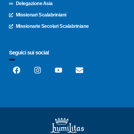
Delegazione Asia
Missionari Scalabriniani
Missionarie Secolari Scalabriniane
Seguici sui social