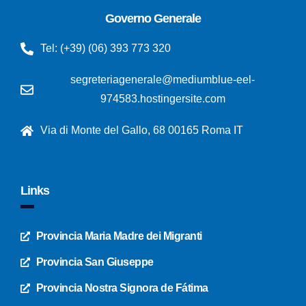
Governo Generale
Tel: (+39) (06) 393 773 320
segreteriagenerale@mediumblue-eel-
974583.hostingersite.com
Via di Monte del Gallo, 68 00165 Roma IT
Links
Provincia Maria Madre dei Migranti
Provincia San Giuseppe
Provincia Nostra Signora de Fátima