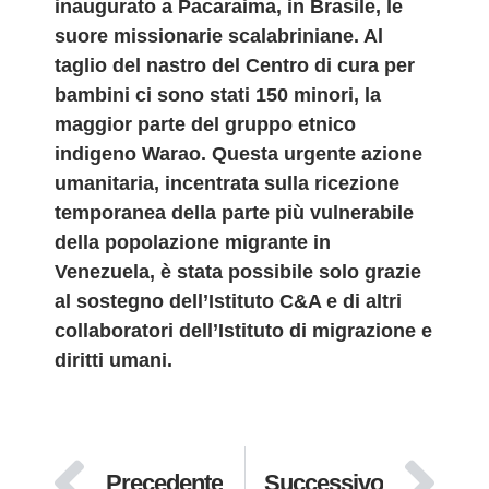
inaugurato a Pacaraima, in Brasile, le
suore missionarie scalabriniane. Al
taglio del nastro del Centro di cura per
bambini ci sono stati 150 minori, la
maggior parte del gruppo etnico
indigeno Warao. Questa urgente azione
umanitaria, incentrata sulla ricezione
temporanea della parte più vulnerabile
della popolazione migrante in
Venezuela, è stata possibile solo grazie
al sostegno dell’Istituto C&A e di altri
collaboratori dell’Istituto di migrazione e
diritti umani.
Precedente
Successivo