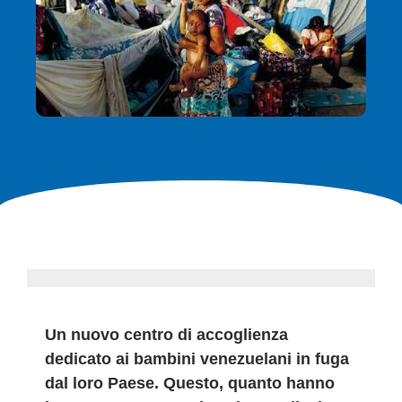
Un nuovo centro di accoglienza
dedicato ai bambini venezuelani in fuga
dal loro Paese. Questo, quanto hanno