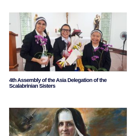
4th Assembly of the Asia Delegation of the
Scalabrinian Sisters
Leggi Tutto »