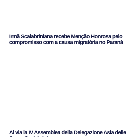
Irmã Scalabriniana recebe Menção Honrosa pelo
compromisso com a causa migratória no Paraná
Leggi Tutto »
Al via la IV Assemblea della Delegazione Asia delle