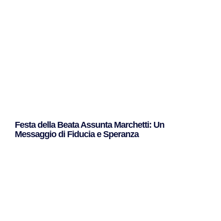
Festa della Beata Assunta Marchetti: Un
Messaggio di Fiducia e Speranza
Leggi Tutto »