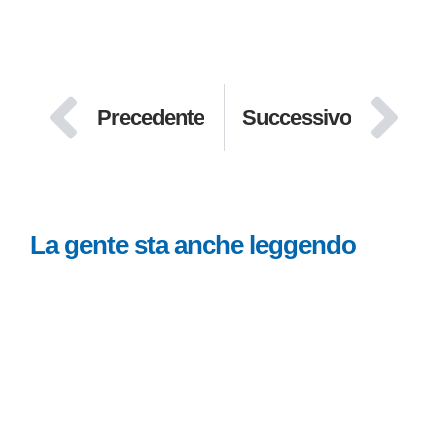
Precedente
Successivo
La gente sta anche leggendo