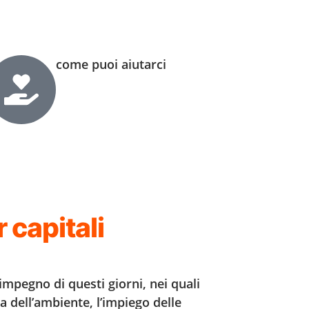
come puoi aiutarci
 capitali
 impegno di questi giorni, nei quali
la dell’ambiente, l’impiego delle