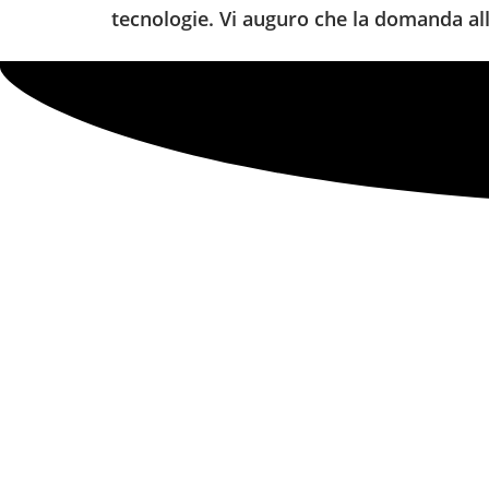
tecnologie. Vi auguro che la domanda alla