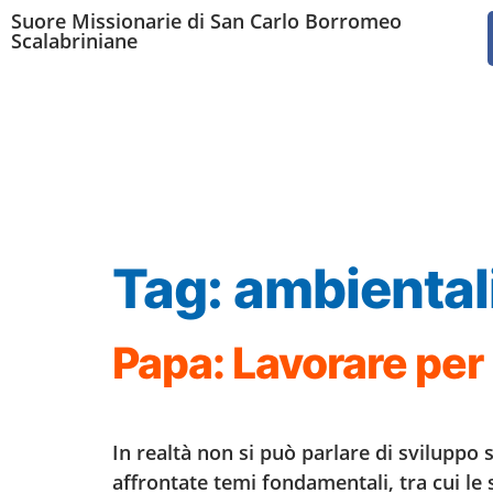
Suore Missionarie di San Carlo Borromeo
Scalabriniane
Tag:
ambiental
Papa: Lavorare per 
In realtà non si può parlare di sviluppo 
affrontate temi fondamentali, tra cui le s