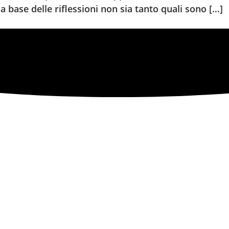
 base delle riflessioni non sia tanto quali sono […]