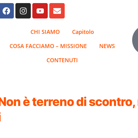
CHI SIAMO
Capitolo
COSA FACCIAMO – MISSIONE
NEWS
CONTENUTI
 Non è terreno di scontro
i