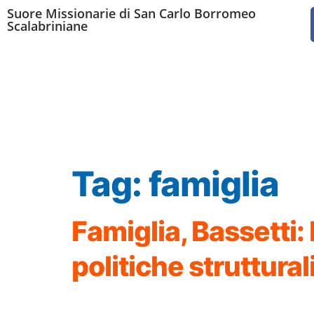
Suore Missionarie di San Carlo Borromeo
Scalabriniane
Tag:
famiglia
Famiglia, Bassetti:
politiche struttural