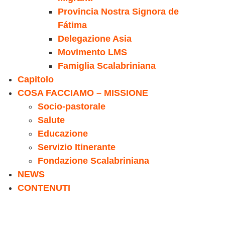
Provincia Nostra Signora de
Fátima
Delegazione Asia
Movimento LMS
Famiglia Scalabriniana
Capitolo
COSA FACCIAMO – MISSIONE
Socio-pastorale
Salute
Educazione
Servizio Itinerante
Fondazione Scalabriniana
NEWS
CONTENUTI