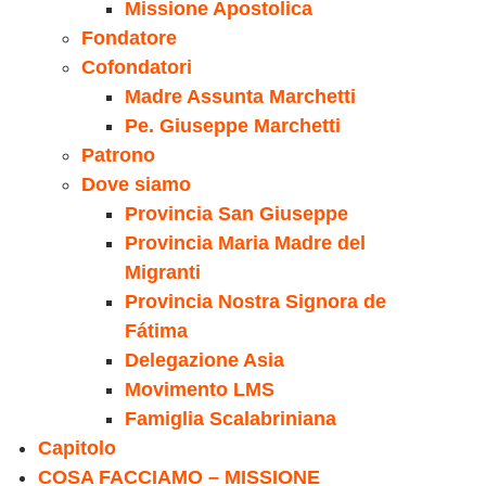
Missione Apostolica
Fondatore
Cofondatori
Madre Assunta Marchetti
Pe. Giuseppe Marchetti
Patrono
Dove siamo
Provincia San Giuseppe
Provincia Maria Madre del
Migranti
Provincia Nostra Signora de
Fátima
Delegazione Asia
Movimento LMS
Famiglia Scalabriniana
Capitolo
COSA FACCIAMO – MISSIONE