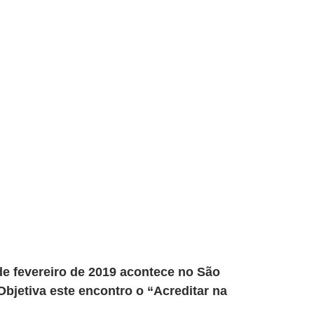
e fevereiro de 2019 acontece no São
bjetiva este encontro o “Acreditar na