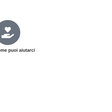
me puoi aiutarci