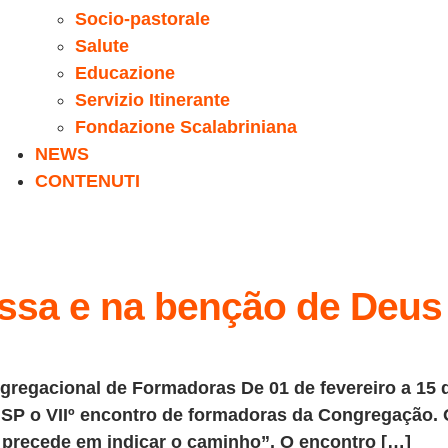
Socio-pastorale
Salute
Educazione
Servizio Itinerante
Fondazione Scalabriniana
NEWS
CONTENUTI
ssa e na benção de Deus
regacional de Formadoras De 01 de fevereiro a 15 d
SP o VIIº encontro de formadoras da Congregação. O
precede em indicar o caminho”. O encontro […]