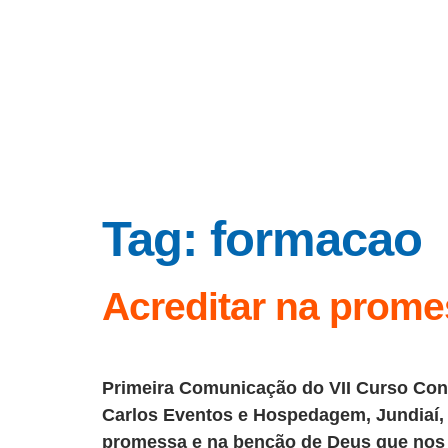
Tag:
formacao
Acreditar na prome
Primeira Comunicação do VII Curso Cong
Carlos Eventos e Hospedagem, Jundiaí, 
promessa e na benção de Deus que nos 