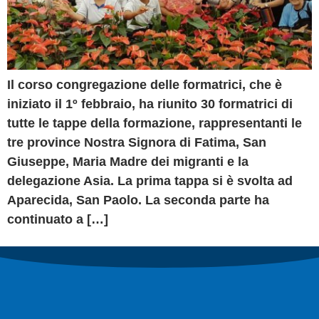
Il corso congregazione delle formatrici, che è
iniziato il 1º febbraio, ha riunito 30 formatrici di
tutte le tappe della formazione, rappresentanti le
tre province Nostra Signora di Fatima, San
Giuseppe, Maria Madre dei migranti e la
delegazione Asia. La prima tappa si è svolta ad
Aparecida, San Paolo. La seconda parte ha
continuato a […]