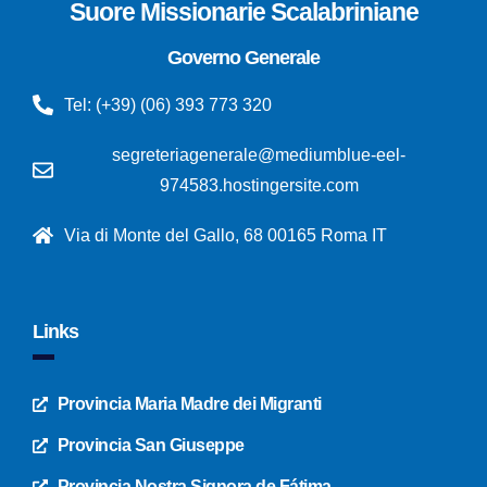
Suore Missionarie Scalabriniane
Governo Generale
Tel: (+39) (06) 393 773 320
segreteriagenerale@mediumblue-eel-
974583.hostingersite.com
Via di Monte del Gallo, 68 00165 Roma IT
Links
Provincia Maria Madre dei Migranti
Provincia San Giuseppe
Provincia Nostra Signora de Fátima