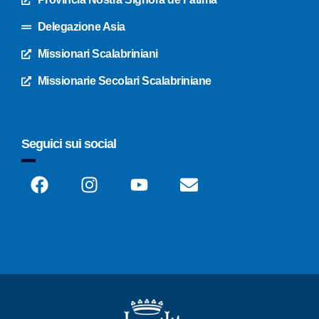
Delegazione Asia
Missionari Scalabriniani
Missionarie Secolari Scalabriniane
Seguici sui social