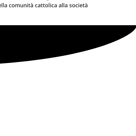
ella comunità cattolica alla società