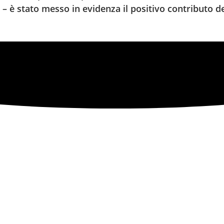
e – è stato messo in evidenza il positivo contributo d