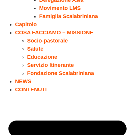
Delegazione Asia
Movimento LMS
Famiglia Scalabriniana
Capitolo
COSA FACCIAMO – MISSIONE
Socio-pastorale
Salute
Educazione
Servizio Itinerante
Fondazione Scalabriniana
NEWS
CONTENUTI