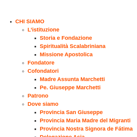
CHI SIAMO
L’istituzione
Storia e Fondazione
Spiritualità Scalabriniana
Missione Apostolica
Fondatore
Cofondatori
Madre Assunta Marchetti
Pe. Giuseppe Marchetti
Patrono
Dove siamo
Provincia San Giuseppe
Provincia Maria Madre del Migranti
Provincia Nostra Signora de Fátima