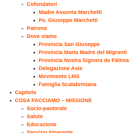
Cofondatori
Madre Assunta Marchetti
Pe. Giuseppe Marchetti
Patrono
Dove siamo
Provincia San Giuseppe
Provincia Maria Madre del Migranti
Provincia Nostra Signora de Fátima
Delegazione Asia
Movimento LMS
Famiglia Scalabriniana
Capitolo
COSA FACCIAMO – MISSIONE
Socio-pastorale
Salute
Educazione
Servizio Itinerante