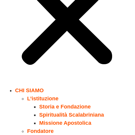
CHI SIAMO
L’istituzione
Storia e Fondazione
Spiritualità Scalabriniana
Missione Apostolica
Fondatore