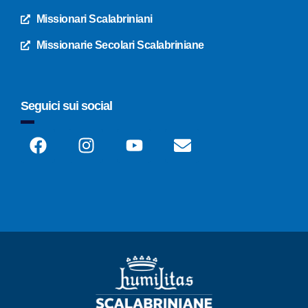
Missionari Scalabriniani
Missionarie Secolari Scalabriniane
Seguici sui social