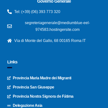
Governo Generale
Tel: (+39) (06) 393 773 320
segreteriagenerale@mediumblue-eel-
974583.hostingersite.com
Via di Monte del Gallo, 68 00165 Roma IT
Links
Provincia Maria Madre dei Migranti
Provincia San Giuseppe
Provincia Nostra Signora de Fátima
Delegazione Asia