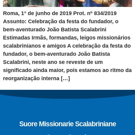
Roma, 1° de junho de 2019 Prot. nº 834/2019
Assunto: Celebração da festa do fundador, o
bem-aventurado João Batista Scalabrini
Estimadas Irmãs, formandas, leigos missionários
scalabrinianos e amigos A celebração da festa do
fundador, o bem-aventurado João Batista
Scalabrini, neste ano se reveste de um
significado ainda maior, pois estamos ao ritmo da
reorganização interna […]
Suore Missionarie Scalabriniane