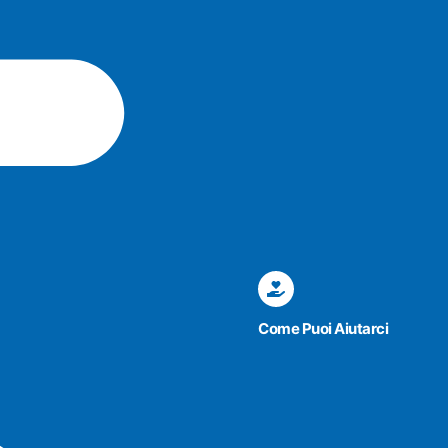
Come Puoi Aiutarci