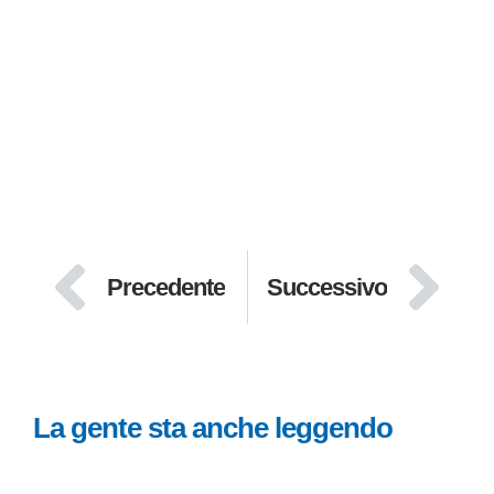
Precedente
Successivo
La gente sta anche leggendo