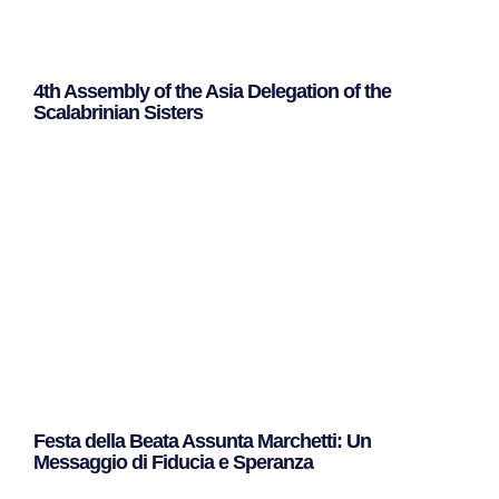
4th Assembly of the Asia Delegation of the
Scalabrinian Sisters
Leggi Tutto »
Festa della Beata Assunta Marchetti: Un
Messaggio di Fiducia e Speranza
Leggi Tutto »