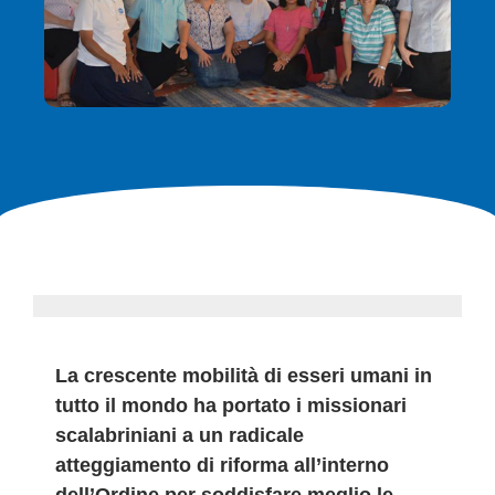
La crescente mobilità di esseri umani in
tutto il mondo ha portato i missionari
scalabriniani a un radicale
atteggiamento di riforma all’interno