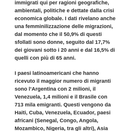
immigrati qui per ragioni geografiche,
ambientali, politiche e dettate dalla crisi
economica globale.​ I dati rivelano anche
una femminilizzazione delle migrazioni,
dal momento che il 50,9% di questi
sfollati sono donne, seguito dal 17,7%
dei giovani sotto i 20 anni e dal 16,5% di
quelli con più di 65 anni.
I paesi latinoamericani che hanno
ricevuto il maggior numero di migranti
sono l’Argentina con 2 milioni, il
Venezuela, 1,4 milioni e il Brasile con
713 mila emigranti. Questi vengono da
Haiti, Cuba, Venezuela, Ecuador, paesi
africani (Senegal, Congo, Angola,
Mozambico, Nigeria, tra gli altri), Asia