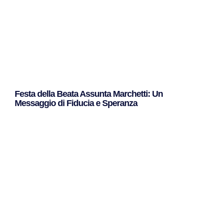
Festa della Beata Assunta Marchetti: Un
Messaggio di Fiducia e Speranza
Leggi Tutto »