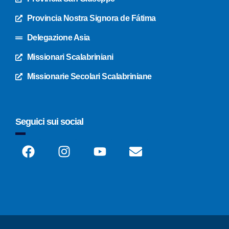
Provincia Nostra Signora de Fátima
Delegazione Asia
Missionari Scalabriniani
Missionarie Secolari Scalabriniane
Seguici sui social