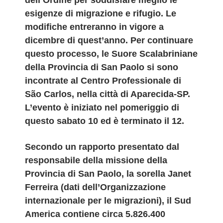
dell’Ordine per soddisfare meglio le
esigenze di migrazione e rifugio. Le
modifiche entreranno in vigore a
dicembre di quest’anno.​ Per continuare
questo processo, le Suore Scalabriniane
della Provincia di San Paolo si sono
incontrate al Centro Professionale di
São Carlos, nella città di Aparecida-SP.
L’evento è iniziato nel pomeriggio di
questo sabato 10 ed è terminato il 12.
Secondo un rapporto presentato dal
responsabile della missione della
Provincia di San Paolo, la sorella Janet
Ferreira (dati dell’Organizzazione
internazionale per le migrazioni), il Sud
America contiene circa 5.826.400