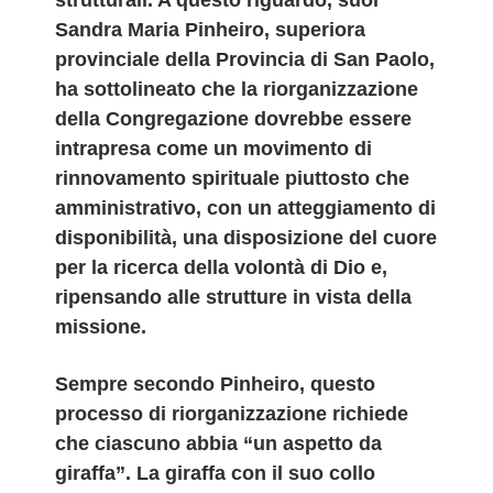
strutturali.​ A questo riguardo, suor
Sandra Maria Pinheiro, superiora
provinciale della Provincia di San Paolo,
ha sottolineato che la riorganizzazione
della Congregazione dovrebbe essere
intrapresa come un movimento di
rinnovamento spirituale piuttosto che
amministrativo, con un atteggiamento di
disponibilità, una disposizione del cuore
per la ricerca della volontà di Dio e,
ripensando alle strutture in vista della
missione.
Sempre secondo Pinheiro, questo
processo di riorganizzazione richiede
che ciascuno abbia “un aspetto da
giraffa”. La giraffa con il suo collo