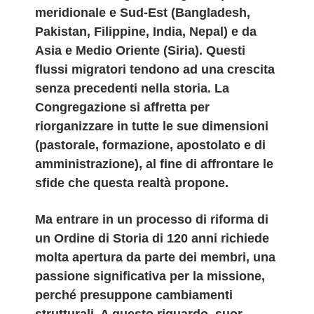
meridionale e Sud-Est (Bangladesh,
Pakistan, Filippine, India, Nepal) e da
Asia e Medio Oriente (Siria).​ Questi
flussi migratori tendono ad una crescita
senza precedenti nella storia. La
Congregazione si affretta per
riorganizzare in tutte le sue dimensioni
(pastorale, formazione, apostolato e di
amministrazione), al fine di affrontare le
sfide che questa realtà propone.
Ma entrare in un processo di riforma di
un Ordine di Storia di 120 anni richiede
molta apertura da parte dei membri, una
passione significativa per la missione,
perché presuppone cambiamenti