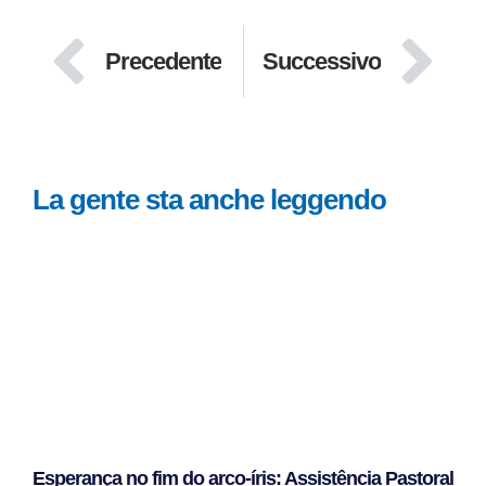
Precedente
Successivo
La gente sta anche leggendo
Esperança no fim do arco-íris: Assistência Pastoral