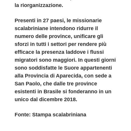
la riorganizzazione.
Presenti in 27 paesi, le missionarie
scalabriniane intendono ridurre il
numero delle province, unificare gli
sforzi in tutti i settori per rendere più
efficace la presenza laddove i flussi
migratori sono maggiori.​ In questi giorni
sono soddisfatte le Suore appartenenti
alla Provincia di Aparecida, con sede a
San Paolo, che dalle tre province
esistenti in Brasile si fonderanno in un
unico dal dicembre 2018.
Fonte: Stampa scalabriniana