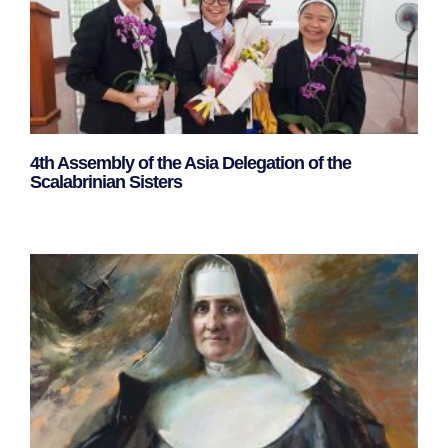
4th Assembly of the Asia Delegation of the
Scalabrinian Sisters
Leggi Tutto »