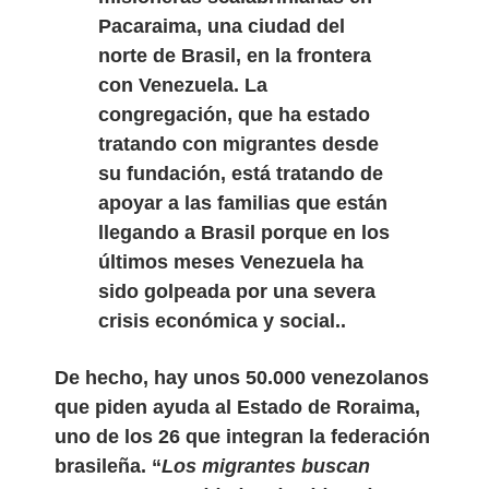
Pacaraima, una ciudad del
norte de Brasil, en la frontera
con Venezuela. La
congregación, que ha estado
tratando con migrantes desde
su fundación, está tratando de
apoyar a las familias que están
llegando a Brasil porque en los
últimos meses Venezuela ha
sido golpeada por una severa
crisis económica y social..
De hecho, hay unos 50.000 venezolanos
que piden ayuda al Estado de Roraima,
uno de los 26 que integran la federación
brasileña. “
Los migrantes buscan