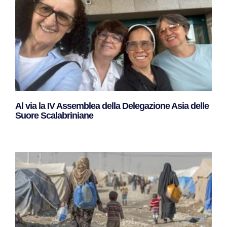
Al via la IV Assemblea della Delegazione Asia delle
Suore Scalabriniane
Leggi Tutto »