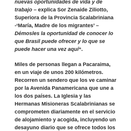
nuevas oportunidades de vida y de
trabajo
– explica Sor Zenaide Ziliotto,
Superiora de la Provincia Scalabriniana
-‘María, Madre de los migrantes’ –
Démosles la oportunidad de conocer lo
que Brasil puede ofrecer y lo que se
puede hacer una vez aquí
“.
Miles de personas llegan a Pacaraima,
en un viaje de unos 200 kilómetros.
Recorren un sendero que los ve caminar
por la Avenida Panamericana que une a
los dos países. La Iglesia y las
Hermanas Misioneras Scalabrinianas se
comprometen diariamente en el servicio
de alojamiento y acogida, incluyendo un
desayuno diario que se ofrece todos los