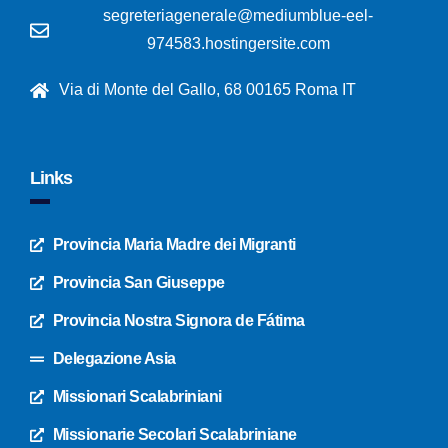
segreteriagenerale@mediumblue-eel-
974583.hostingersite.com
Via di Monte del Gallo, 68 00165 Roma IT
Links
Provincia Maria Madre dei Migranti
Provincia San Giuseppe
Provincia Nostra Signora de Fátima
Delegazione Asia
Missionari Scalabriniani
Missionarie Secolari Scalabriniane