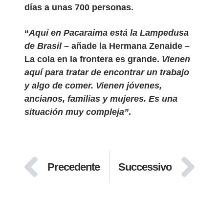
días a unas 700 personas.
“
Aquí en Pacaraima está la Lampedusa
de Brasil
– añade la Hermana Zenaide –
La cola en la frontera es grande.
Vienen
aquí para tratar de encontrar un trabajo
y algo de comer. Vienen jóvenes,
ancianos, familias y mujeres. Es una
situación muy compleja”
.
Precedente
Successivo