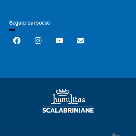
Seguici sui social