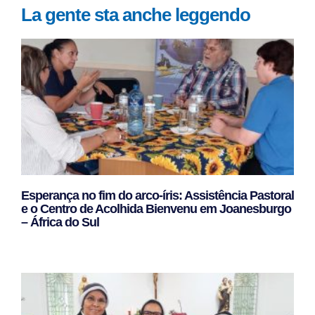
La gente sta anche leggendo
Esperança no fim do arco-íris: Assistência Pastoral
e o Centro de Acolhida Bienvenu em Joanesburgo
– África do Sul
Leggi Tutto »