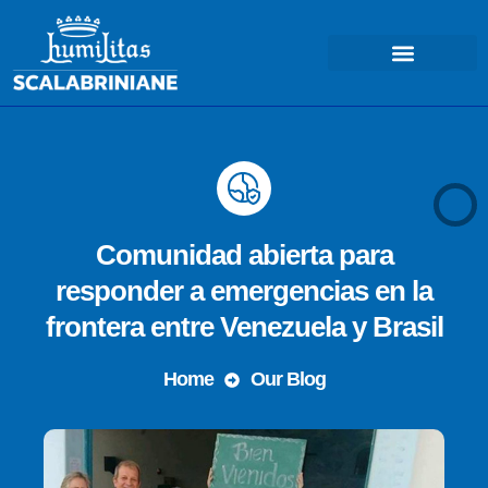
Comunidad abierta para
responder a emergencias en la
frontera entre Venezuela y Brasil
Home
Our Blog