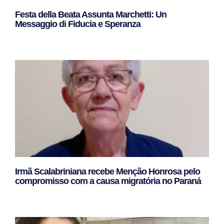
Festa della Beata Assunta Marchetti: Un
Messaggio di Fiducia e Speranza
Leggi Tutto »
Irmã Scalabriniana recebe Menção Honrosa pelo
compromisso com a causa migratória no Paraná
Leggi Tutto »