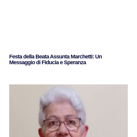
Festa della Beata Assunta Marchetti: Un
Messaggio di Fiducia e Speranza
Leggi Tutto »