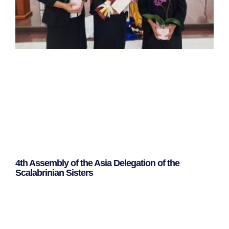
4th Assembly of the Asia Delegation of the
Scalabrinian Sisters
Leggi Tutto »