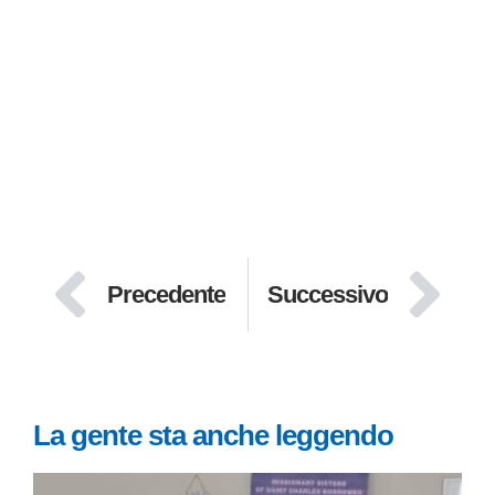
Precedente
Successivo
La gente sta anche leggendo