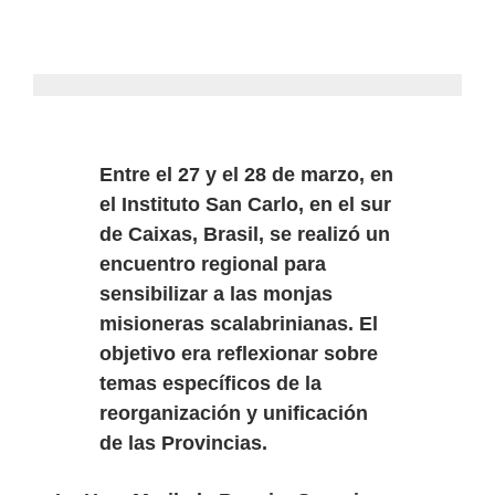
Entre el 27 y el 28 de marzo, en
el Instituto San Carlo, en el sur
de Caixas, Brasil, se realizó un
encuentro regional para
sensibilizar a las monjas
misioneras scalabrinianas. El
objetivo era reflexionar sobre
temas específicos de la
reorganización y unificación
de las Provincias.