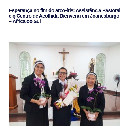
Esperança no fim do arco-íris: Assistência Pastoral
e o Centro de Acolhida Bienvenu em Joanesburgo
– África do Sul
Leggi Tutto »