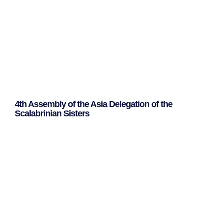
4th Assembly of the Asia Delegation of the
Scalabrinian Sisters
Leggi Tutto »