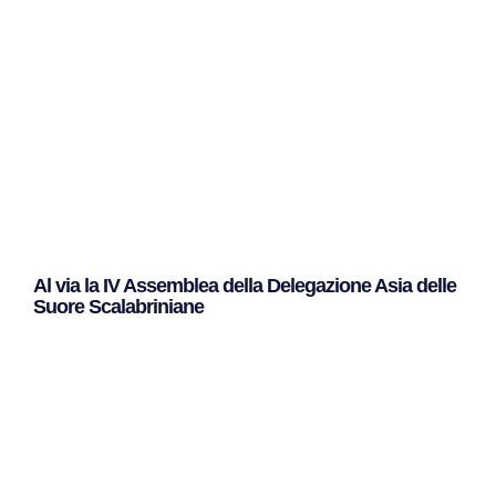
Al via la IV Assemblea della Delegazione Asia delle
Suore Scalabriniane
Leggi Tutto »