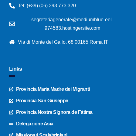
Tel: (+39) (06) 393 773 320
segreteriagenerale@mediumblue-eel-
974583.hostingersite.com
Via di Monte del Gallo, 68 00165 Roma IT
Links
Provincia Maria Madre dei Migranti
Provincia San Giuseppe
Provincia Nostra Signora de Fátima
Delegazione Asia
Missionari Scalabriniani