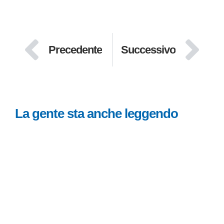
Precedente
Successivo
La gente sta anche leggendo