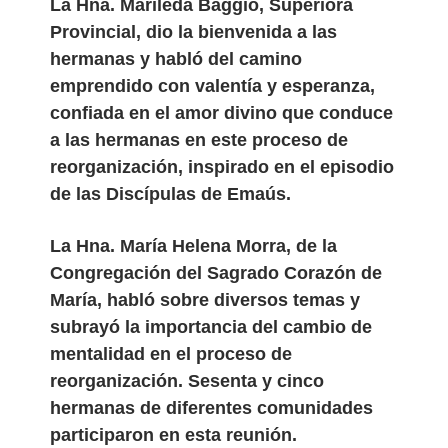
La Hna. Marileda Baggio
, Superiora
Provincial, dio la bienvenida a las
hermanas y habló del camino
emprendido con valentía y esperanza,
confiada en el amor divino que conduce
a las hermanas en este proceso de
reorganización, inspirado en el episodio
de las Discípulas de Emaús.
La Hna. María Helena Morra
, de la
Congregación del Sagrado Corazón de
María, habló sobre diversos temas y
subrayó la importancia del cambio de
mentalidad en el proceso de
reorganización. Sesenta y cinco
hermanas de diferentes comunidades
participaron en esta reunión.