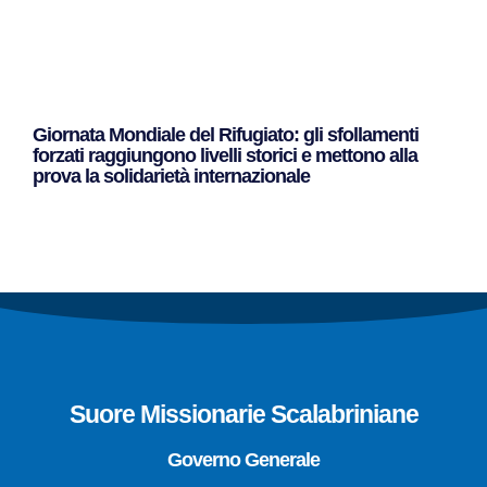
Giornata Mondiale del Rifugiato: gli sfollamenti
forzati raggiungono livelli storici e mettono alla
prova la solidarietà internazionale
Leggi Tutto »
Suore Missionarie Scalabriniane
Governo Generale