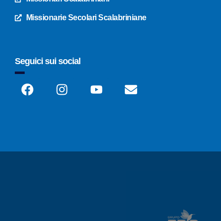
Missionarie Secolari Scalabriniane
Seguici sui social