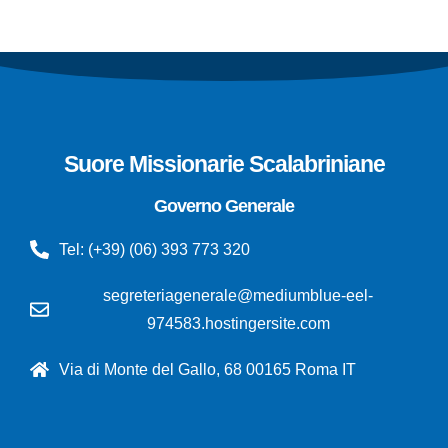
Suore Missionarie Scalabriniane
Governo Generale
Tel: (+39) (06) 393 773 320
segreteriagenerale@mediumblue-eel-
974583.hostingersite.com
Via di Monte del Gallo, 68 00165 Roma IT