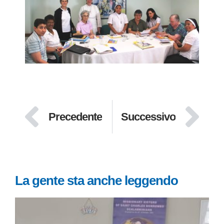
Precedente
Successivo
La gente sta anche leggendo