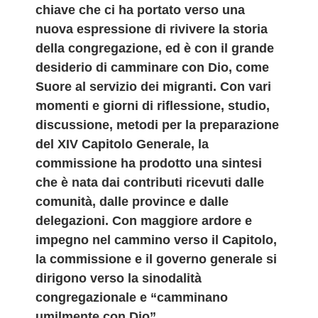
chiave che ci ha portato verso una
nuova espressione di rivivere la storia
della congregazione, ed è con il grande
desiderio di camminare con Dio, come
Suore al servizio dei migranti. Con vari
momenti e giorni di riflessione, studio,
discussione, metodi per la preparazione
del XIV Capitolo Generale, la
commissione ha prodotto una sintesi
che è nata dai contributi ricevuti dalle
comunità, dalle province e dalle
delegazioni. Con maggiore ardore e
impegno nel cammino verso il Capitolo,
la commissione e il governo generale si
dirigono verso la sinodalità
congregazionale e “camminano
umilmente con Dio”.