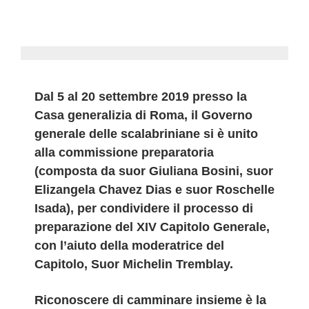
Dal 5 al 20 settembre 2019 presso la
Casa generalizia di Roma, il Governo
generale delle scalabriniane si è unito
alla commissione preparatoria
(composta da suor Giuliana Bosini, suor
Elizangela Chavez Dias e suor Roschelle
Isada), per condividere il processo di
preparazione del XIV Capitolo Generale,
con l’aiuto della moderatrice del
Capitolo, Suor Michelin Tremblay.
Riconoscere di camminare insieme è la