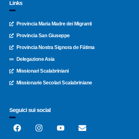
Links
Provincia Maria Madre dei Migranti
Provincia San Giuseppe
Provincia Nostra Signora de Fátima
Delegazione Asia
Missionari Scalabriniani
Missionarie Secolari Scalabriniane
Seguici sui social