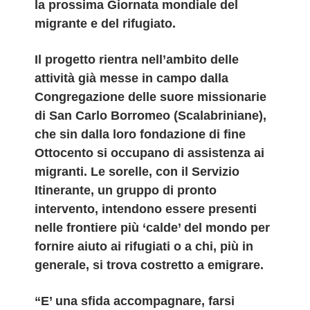
la prossima Giornata mondiale del
migrante e del rifugiato.
Il progetto rientra nell’ambito delle
attività già messe in campo dalla
Congregazione delle suore missionarie
di San Carlo Borromeo (Scalabriniane),
che sin dalla loro fondazione di fine
Ottocento si occupano di assistenza ai
migranti. Le sorelle, con il Servizio
Itinerante, un gruppo di pronto
intervento, intendono essere presenti
nelle frontiere più ‘calde’ del mondo per
fornire aiuto ai rifugiati o a chi, più in
generale, si trova costretto a emigrare.
“E’ una sfida accompagnare, farsi