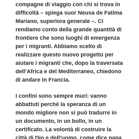
compagne di viaggio con chi si trova in
difficoltà – spiega suor Neusa de Fatima
Mariano, superiora generale –. Ci
rendiamo conto della grande quantità di
frontiere che sono luoghi di emergenza
per i migranti. Abbiamo scelto di
realizzare questo nuovo progetto per
aiutare i migranti che, dopo la traversata
dell’Africa e del Mediterraneo, chiedono
di andare in Francia.
I confini sono sempre muri: vanno
abbattuti perché la speranza di un
mondo migliore non si può tradurre in
un documento, in un bollo, in un
certificato. La volontà di costruire la
città di Dio e dell’uomo, come dice papa