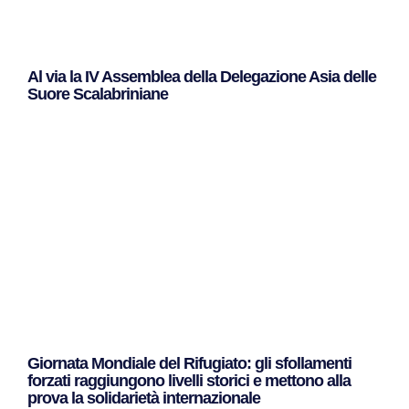
Al via la IV Assemblea della Delegazione Asia delle
Suore Scalabriniane
Leggi Tutto »
Giornata Mondiale del Rifugiato: gli sfollamenti
forzati raggiungono livelli storici e mettono alla
prova la solidarietà internazionale