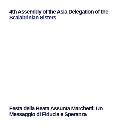
4th Assembly of the Asia Delegation of the
Scalabrinian Sisters
Leggi Tutto »
Festa della Beata Assunta Marchetti: Un
Messaggio di Fiducia e Speranza
Leggi Tutto »