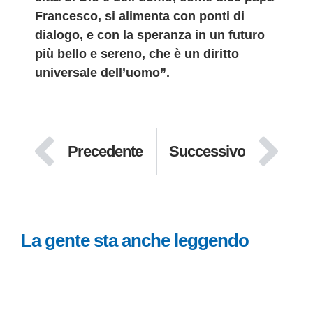
Francesco, si alimenta con ponti di
dialogo, e con la speranza in un futuro
più bello e sereno, che è un diritto
universale dell’uomo”.
Precedente
Successivo
La gente sta anche leggendo