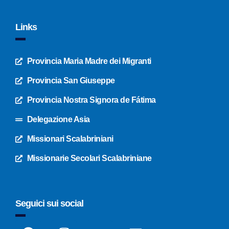
Links
Provincia Maria Madre dei Migranti
Provincia San Giuseppe
Provincia Nostra Signora de Fátima
Delegazione Asia
Missionari Scalabriniani
Missionarie Secolari Scalabriniane
Seguici sui social