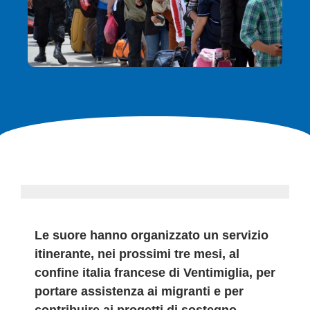
Le suore hanno organizzato un servizio
itinerante, nei prossimi tre mesi, al
confine italia francese di Ventimiglia, per
portare assistenza ai migranti e per