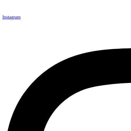
Instagram