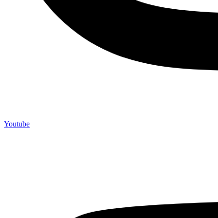
Youtube