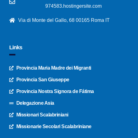
974583.hostingersite.com
Via di Monte del Gallo, 68 00165 Roma IT
Links
Provincia Maria Madre dei Migranti
Provincia San Giuseppe
Provincia Nostra Signora de Fátima
Delegazione Asia
Missionari Scalabriniani
Missionarie Secolari Scalabriniane