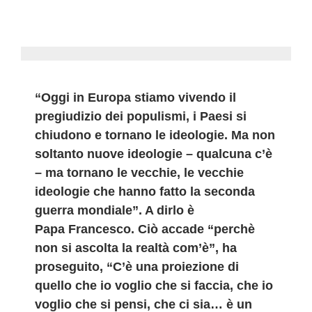
“Oggi in Europa stiamo vivendo il
pregiudizio dei populismi, i Paesi si
chiudono e tornano le ideologie. Ma non
soltanto nuove ideologie – qualcuna c’è
– ma tornano le vecchie, le vecchie
ideologie che hanno fatto la seconda
guerra mondiale”. A dirlo è
Papa Francesco. Ciò accade “perchè
non si ascolta la realtà com’è”, ha
proseguito, “C’è una proiezione di
quello che io voglio che si faccia, che io
voglio che si pensi, che ci sia… è un