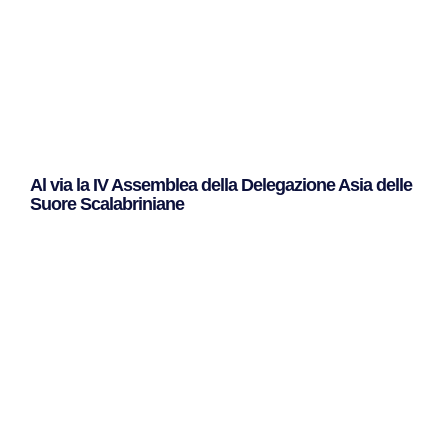
Al via la IV Assemblea della Delegazione Asia delle
Suore Scalabriniane
Leggi Tutto »