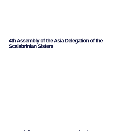
4th Assembly of the Asia Delegation of the
Scalabrinian Sisters
Leggi Tutto »