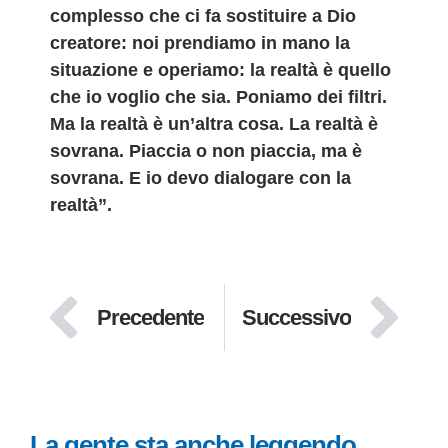
complesso che ci fa sostituire a Dio
creatore: noi prendiamo in mano la
situazione e operiamo: la realtà è quello
che io voglio che sia. Poniamo dei filtri.
Ma la realtà è un’altra cosa. La realtà è
sovrana. Piaccia o non piaccia, ma è
sovrana. E io devo dialogare con la
realtà”.
Precedente
Successivo
La gente sta anche leggendo