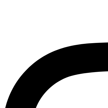
Instagram