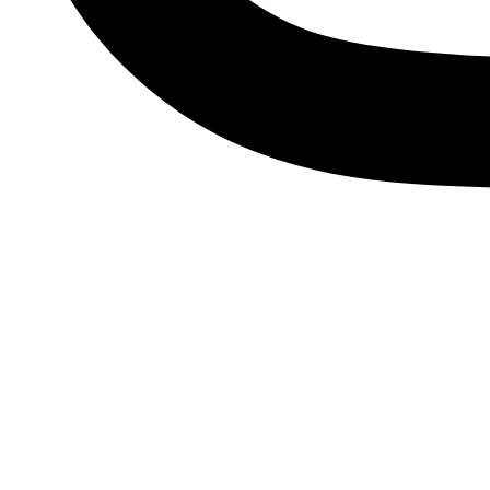
Youtube