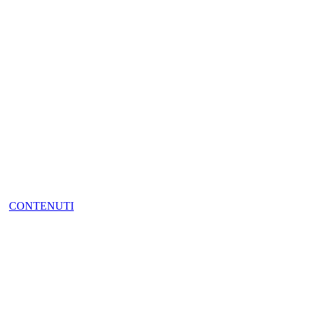
CONTENUTI