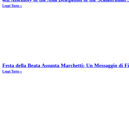
Leggi Tutto »
Festa della Beata Assunta Marchetti: Un Messaggio di F
Leggi Tutto »