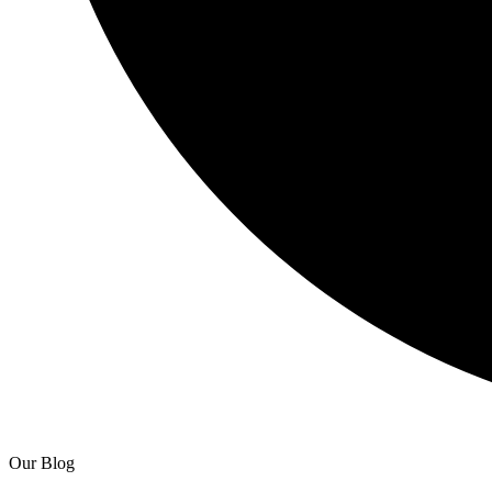
Our Blog