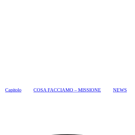
Capitolo
COSA FACCIAMO – MISSIONE
NEWS