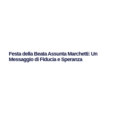
Festa della Beata Assunta Marchetti: Un
Messaggio di Fiducia e Speranza
Leggi Tutto »