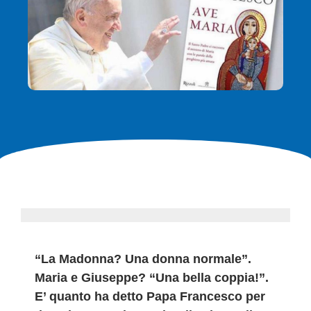
“La Madonna? Una donna normale”.
Maria e Giuseppe? “Una bella coppia!”.
E’ quanto ha detto Papa Francesco per