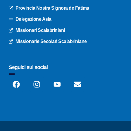
Provincia Nostra Signora de Fátima
Delegazione Asia
Missionari Scalabriniani
Missionarie Secolari Scalabriniane
Seguici sui social