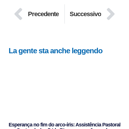
Precedente
Successivo
La gente sta anche leggendo
Esperança no fim do arco-íris: Assistência Pastoral