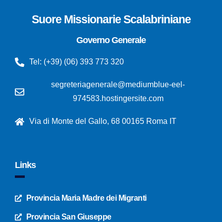
Suore Missionarie Scalabriniane
Governo Generale
Tel: (+39) (06) 393 773 320
segreteriagenerale@mediumblue-eel-
974583.hostingersite.com
Via di Monte del Gallo, 68 00165 Roma IT
Links
Provincia Maria Madre dei Migranti
Provincia San Giuseppe