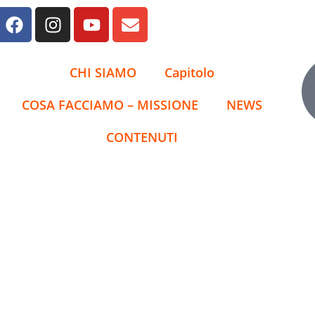
CHI SIAMO
Capitolo
COSA FACCIAMO – MISSIONE
NEWS
CONTENUTI