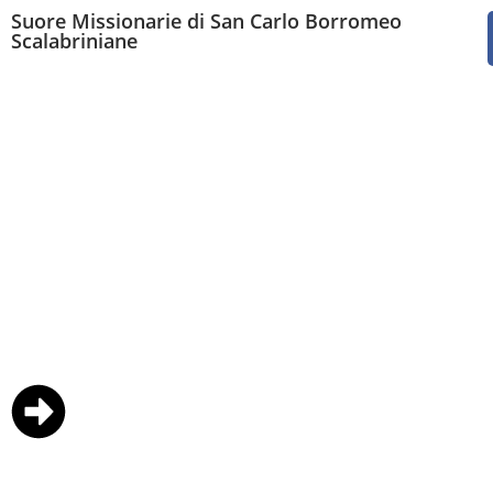
Suore Missionarie di San Carlo Borromeo
Scalabriniane