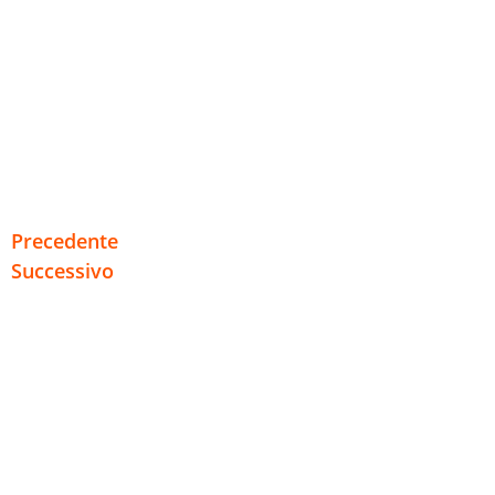
Precedente
Successivo