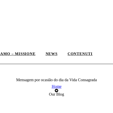
IAMO – MISSIONE
NEWS
CONTENUTI
Mensagem por ocasião do dia da Vida Consagrada
Home
Our Blog