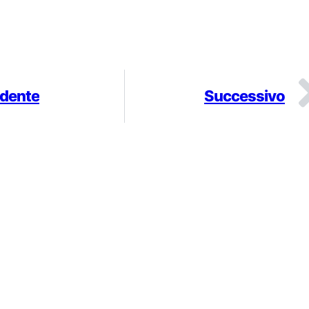
dente
Successivo