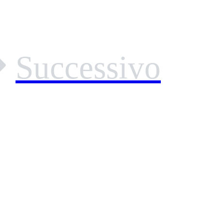
Successivo