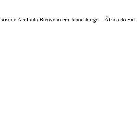
Centro de Acolhida Bienvenu em Joanesburgo – África do Sul