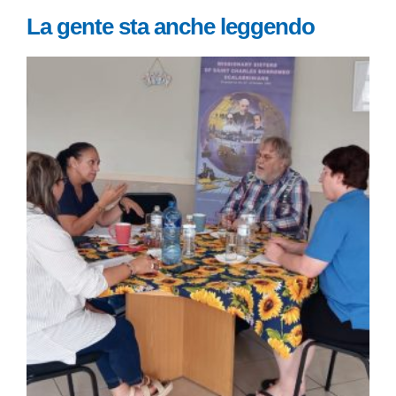
La gente sta anche leggendo