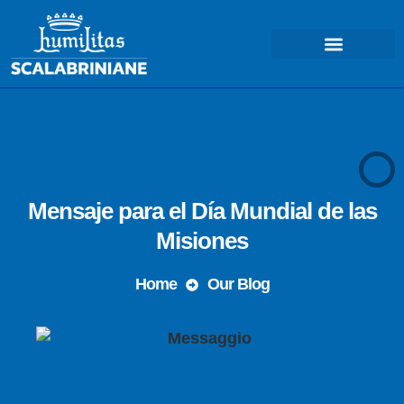
COSA FACCIAMO – MISSIONE
Mensaje para el Día Mundial de las
Misiones
Home
Our Blog