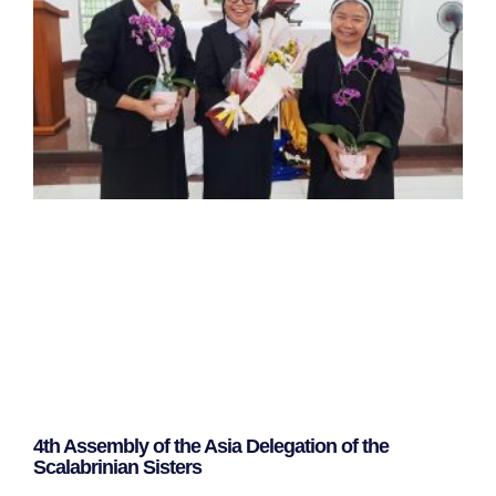
4th Assembly of the Asia Delegation of the
Scalabrinian Sisters
Leggi Tutto »