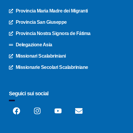
Provincia Maria Madre dei Migranti
Provincia San Giuseppe
Provincia Nostra Signora de Fátima
Delegazione Asia
Missionari Scalabriniani
Missionarie Secolari Scalabriniane
Seguici sui social