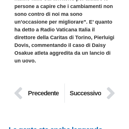
persone a capire che i cambiamenti non
sono contro di noi ma sono
un’occasione per migliorare”. E’ quanto
ha detto a Radio Vaticana Italia il
direttore della Caritas di Torino, Pierluigi
Dovis, commentando il caso di Daisy
Osakue atleta aggredita da un lancio di
un uovo.
Precedente
Successivo