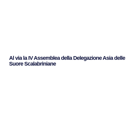
Al via la IV Assemblea della Delegazione Asia delle
Suore Scalabriniane
Leggi Tutto »