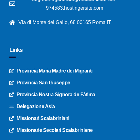
974583.hostingersite.com
Via di Monte del Gallo, 68 00165 Roma IT
Links
Provincia Maria Madre dei Migranti
Provincia San Giuseppe
Provincia Nostra Signora de Fátima
Delegazione Asia
Missionari Scalabriniani
Missionarie Secolari Scalabriniane