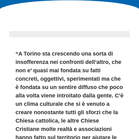
“A Torino sta crescendo una sorta di
insofferenza nei confronti dell’altro, che
non e’ quasi mai fondata su fatti
concreti, oggettivi, sperimentati ma che
è fondata su un sentire diffuso che poco
alla volta viene introitato dalla gente. C’è
un clima culturale che si è venuto a
creare nonostante tutti gli sforzi che la
Chiesa cattolica, le altre Chiese
Cristiane molte realtà e associazioni
hanno fatto sul territorio per aiutare le