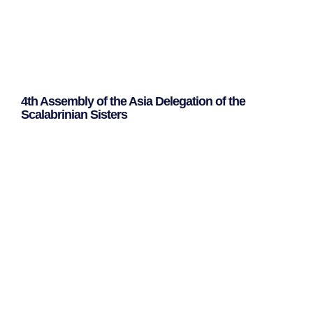
4th Assembly of the Asia Delegation of the
Scalabrinian Sisters
Leggi Tutto »