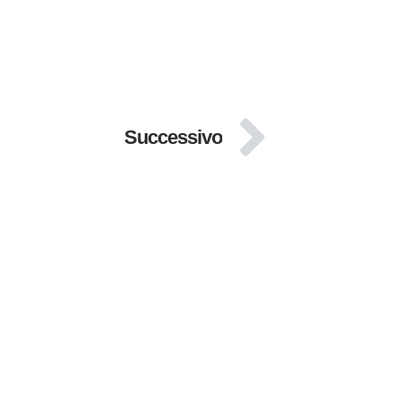
Successivo