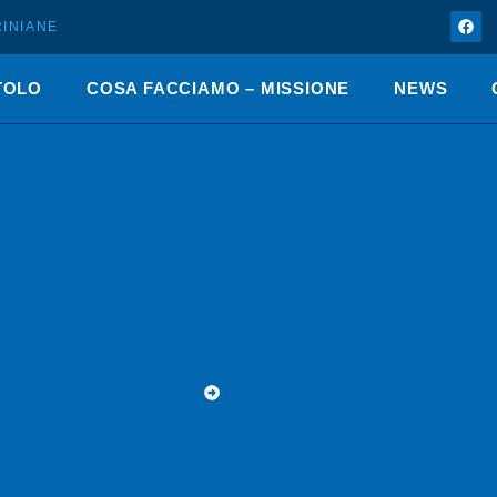
INIANE
TOLO
COSA FACCIAMO – MISSIONE
NEWS