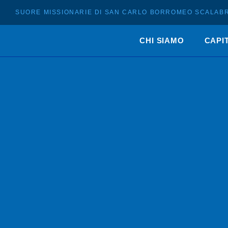
SUORE MISSIONARIE DI SAN CARLO BORROMEO SCALABR
CHI SIAMO
CAPI