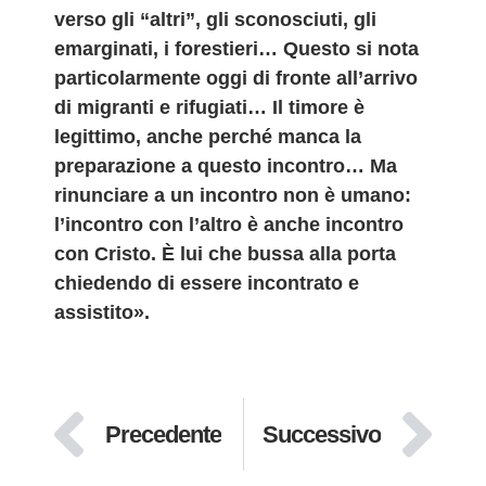
verso gli “altri”, gli sconosciuti, gli
emarginati, i forestieri… Questo si nota
particolarmente oggi di fronte all’arrivo
di migranti e rifugiati…
Il timore è
legittimo, anche perché manca la
preparazione a questo incontro… Ma
rinunciare a un incontro non è umano
:
l’incontro con l’altro è anche incontro
con Cristo. È lui che bussa alla porta
chiedendo di essere incontrato e
assistito».
Precedente
Successivo