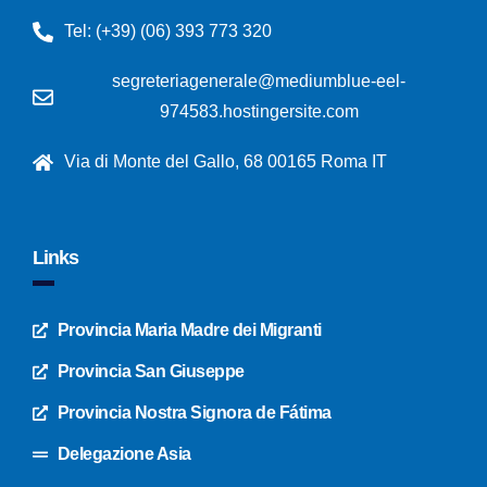
Tel: (+39) (06) 393 773 320
segreteriagenerale@mediumblue-eel-
974583.hostingersite.com
Via di Monte del Gallo, 68 00165 Roma IT
Links
Provincia Maria Madre dei Migranti
Provincia San Giuseppe
Provincia Nostra Signora de Fátima
Delegazione Asia