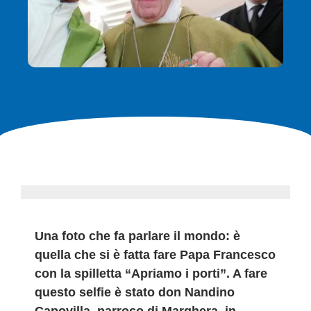
Una foto che fa parlare il mondo: è
quella che si è fatta fare Papa Francesco
con la spilletta “Apriamo i porti”. A fare
questo selfie è stato don Nandino