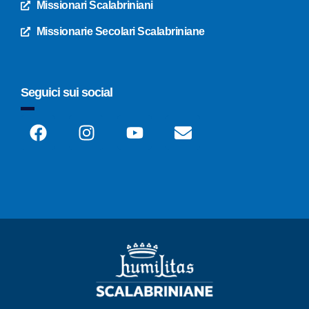
Missionari Scalabriniani
Missionarie Secolari Scalabriniane
Seguici sui social