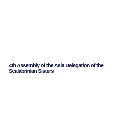
4th Assembly of the Asia Delegation of the
Scalabrinian Sisters
Leggi Tutto »