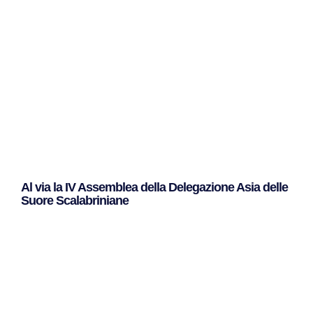
Al via la IV Assemblea della Delegazione Asia delle
Suore Scalabriniane
Leggi Tutto »